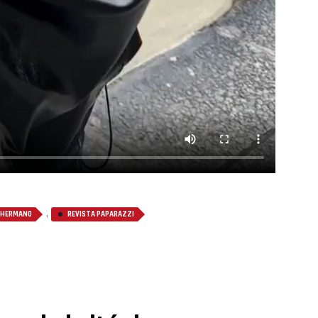
,
 HERMANO
REVISTA PAPARAZZI