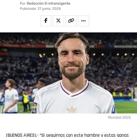
Por
Redacción El intransigente
Publicado
27 junio, 2026
Mundial 2026
(BUENOS AIRES).- “Si seguimos con este hambre y estas ganas