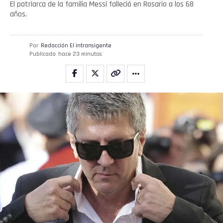
El patriarca de la familia Messi falleció en Rosario a los 68
años.
Por
Redacción El intransigente
Publicado
hace 23 minutos