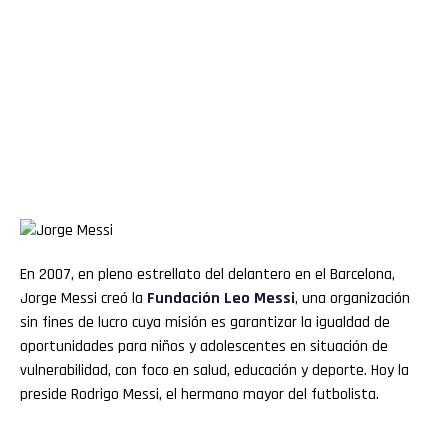
En 2007, en pleno estrellato del delantero en el Barcelona,
Jorge Messi creó la
Fundación Leo Messi
, una organización
sin fines de lucro cuya misión es garantizar la igualdad de
oportunidades para niños y adolescentes en situación de
vulnerabilidad, con foco en salud, educación y deporte. Hoy la
preside Rodrigo Messi, el hermano mayor del futbolista.