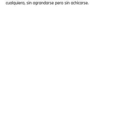
cualquiera, sin agrandarse pero sin achicarse.