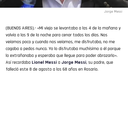
Jorge Messi
(BUENOS AIRES).- «Mi viejo se levantaba a las 4 de la mañana y
volvía a las 9 de la noche para cenar todos los días. Nos
veíamos poco y cuando nos veíamos, me disfrutaba, no me
cagaba a pedos nunca. Yo lo disfrutaba muchísimo a él porque
lo extrañanaba y esperaba que llegue para poder abrazarlo».
Así recordaba
Lionel Messi
a
Jorge Messi
, su padre, que
falleció este 8 de agosto a los 68 años en Rosario.