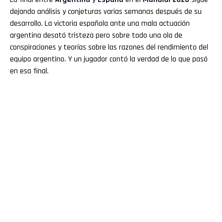
dejando análisis y conjeturas varias semanas después de su
desarrollo. La victoria española ante una mala actuación
argentina desató tristeza pero sobre todo una ola de
conspiraciones y teorías sobre las razones del rendimiento del
equipo argentino. Y un jugador contó la verdad de lo que pasó
en esa final.