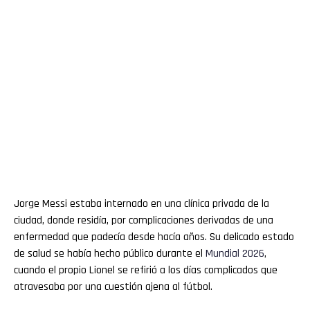
Jorge Messi estaba internado en una clínica privada de la
ciudad, donde residía, por complicaciones derivadas de una
enfermedad que padecía desde hacía años. Su delicado estado
de salud se había hecho público durante el
Mundial 2026
,
cuando el propio Lionel se refirió a los días complicados que
atravesaba por una cuestión ajena al fútbol.