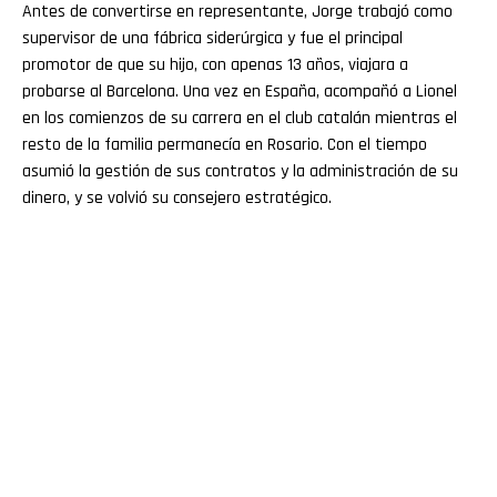
Antes de convertirse en representante, Jorge trabajó como
supervisor de una fábrica siderúrgica y fue el principal
promotor de que su hijo, con apenas 13 años, viajara a
probarse al Barcelona. Una vez en España, acompañó a Lionel
en los comienzos de su carrera en el club catalán mientras el
resto de la familia permanecía en Rosario. Con el tiempo
asumió la gestión de sus contratos y la administración de su
dinero, y se volvió su consejero estratégico.