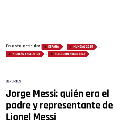
En este artículo:
,
,
ESPAÑA
MUNDIAL 2026
,
NICOLÁS TAGLIAFICO
SELECCIÓN ARGENTINA
DEPORTES
Jorge Messi: quién era el
padre y representante de
Lionel Messi