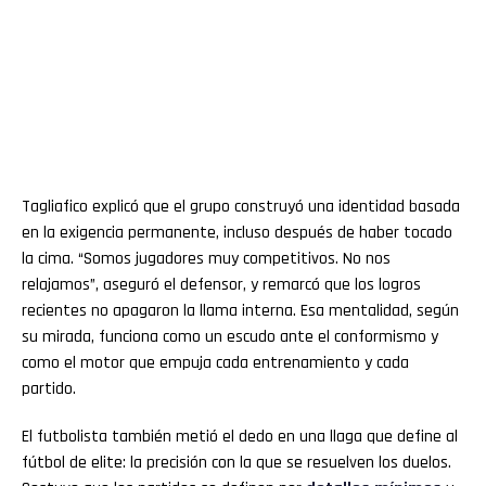
Tagliafico explicó que el grupo construyó una identidad basada
en la exigencia permanente, incluso después de haber tocado
la cima. “Somos jugadores muy competitivos. No nos
relajamos”, aseguró el defensor, y remarcó que los logros
recientes no apagaron la llama interna. Esa mentalidad, según
su mirada, funciona como un escudo ante el conformismo y
como el motor que empuja cada entrenamiento y cada
partido.
El futbolista también metió el dedo en una llaga que define al
fútbol de elite: la precisión con la que se resuelven los duelos.