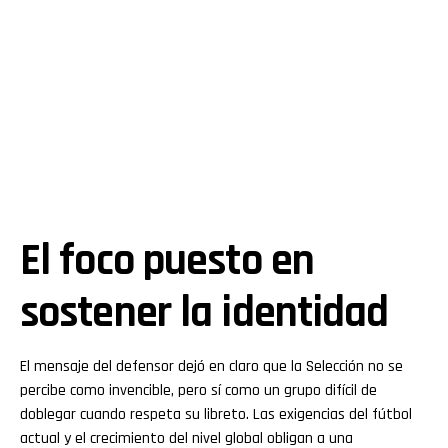
El foco puesto en
sostener la identidad
El mensaje del defensor dejó en claro que la Selección no se
percibe como invencible, pero sí como un grupo difícil de
doblegar cuando respeta su libreto. Las exigencias del fútbol
actual y el crecimiento del nivel global obligan a una