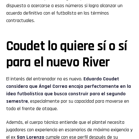
dispuesto a acercarse a esos números si logra alcanzar un
acuerdo definitivo con el futbolista en los términos
contractuales.
Coudet lo quiere sí o sí
para el nuevo River
El interés del entrenador no es nuevo.
Eduardo Coudet
considera que Ángel Correa encaja perfectamente en la
idea futbolística que busca construir para el segundo
semestre
, especialmente por su capacidad para moverse en
todo el frente de ataque.
Además, el cuerpo técnico entiende que el plantel necesita
jugadores con experiencia en escenarios de máxima exigencia y
el ex
San Lorenzo
cumple con ese perfil después de su