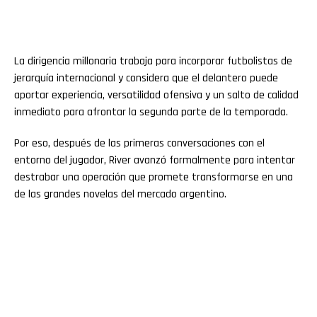
La dirigencia millonaria trabaja para incorporar futbolistas de
jerarquía internacional y considera que el delantero puede
aportar experiencia, versatilidad ofensiva y un salto de calidad
inmediato para afrontar la segunda parte de la temporada.
Por eso, después de las primeras conversaciones con el
entorno del jugador, River avanzó formalmente para intentar
destrabar una operación que promete transformarse en una
de las grandes novelas del mercado argentino.