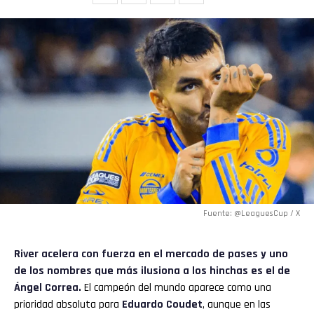
Fuente: @LeaguesCup / X
River
acelera con fuerza en el
mercado de pases
y uno
de los nombres que más ilusiona a los hinchas es el de
Ángel Correa.
El campeón del mundo aparece como una
prioridad absoluta para
Eduardo Coudet
, aunque en las