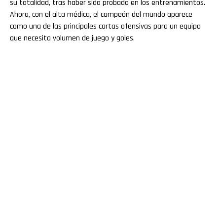
su totalidad, tras haber sido probado en los entrenamientos.
Ahora, con el alta médica, el campeón del mundo aparece
como una de las principales cartas ofensivas para un equipo
que necesita volumen de juego y goles.