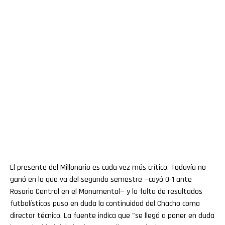
El presente del Millonario es cada vez más crítico. Todavía no
ganó en lo que va del segundo semestre —cayó 0-1 ante
Rosario Central en el Monumental— y la falta de resultados
futbolísticos puso en duda la continuidad del Chacho como
director técnico. La fuente indica que "se llegó a poner en duda