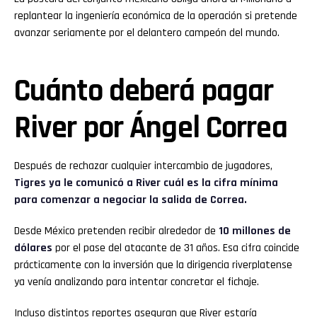
replantear la ingeniería económica de la operación si pretende
avanzar seriamente por el delantero campeón del mundo.
Cuánto deberá pagar
River por Ángel Correa
Después de rechazar cualquier intercambio de jugadores,
Tigres ya le comunicó a River cuál es la cifra mínima
para comenzar a negociar la salida de Correa.
Desde México pretenden recibir alrededor de
10 millones de
dólares
por el pase del atacante de 31 años. Esa cifra coincide
prácticamente con la inversión que la dirigencia riverplatense
ya venía analizando para intentar concretar el fichaje.
Incluso distintos reportes aseguran que River estaría