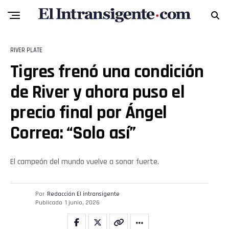
RIVER PLATE
Tigres frenó una condición
de River y ahora puso el
precio final por Ángel
Correa: “Solo así”
El campeón del mundo vuelve a sonar fuerte.
Por
Redacción El intransigente
Publicado
1 junio, 2026