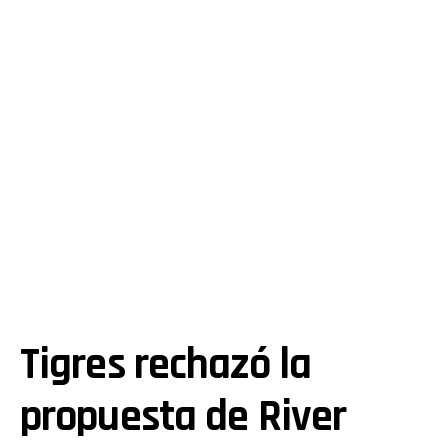
Tigres rechazó la
propuesta de River