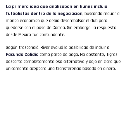
La primera idea que analizaban en Núñez incluía
futbolistas dentro de la negociación
, buscando reducir el
monto económico que debía desembolsar el club para
quedarse con el pase de Correa. Sin embargo, la respuesta
desde México fue contundente.
Según trascendió, River evaluó la posibilidad de incluir a
Facundo Colidio
como parte de pago. No obstante, Tigres
descartó completamente esa alternativa y dejó en claro que
únicamente aceptará una transferencia basada en dinero.