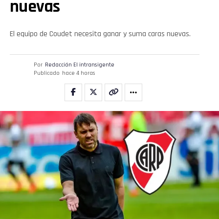
nuevas
El equipo de Coudet necesita ganar y suma caras nuevas.
Por
Redacción El intransigente
Publicado
hace 4 horas