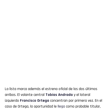
La lista marca además el estreno oficial de los dos últimos
arribos. El volante central
Tobías Andrada
y el lateral
izquierdo
Francisco Ortega
concentran por primera vez. En el
caso de Ortega, la oportunidad le
llega
como probable titular,