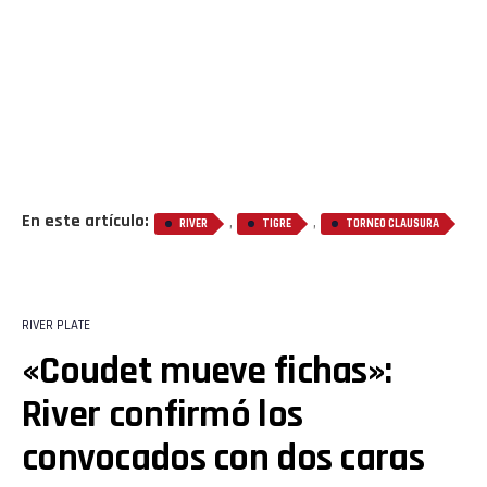
En este artículo:
,
,
RIVER
TIGRE
TORNEO CLAUSURA
RIVER PLATE
«Coudet mueve fichas»:
River confirmó los
convocados con dos caras