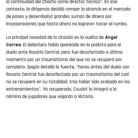
la continuidad del Chacho como director técnico". En ese
contexto, la dirigencia decidió romper la alcancía en el mercado
de pases y desembolsó grandes sumas de dinero por
incorporaciones que hasta ahora no lograron torcer el rumbo.
La principal novedad de la citación es la vuelta de
Ángel
Correa
. El delantero había aparecido en la prelista para el
duelo ante Rosario Central, pero fue desafectado a último
momento por un traumatismo del que no se recuperó por
completo. Según detalló la fuente, "horas antes del duelo con
Rosario Central fue desafectado por un traumatismo del cual
no se recuperó en su totalidad, tras haber sido probado en los
entrenamientos". Ya recuperado,
Coudet
lo integró a la
nómina de jugadores que viajarán a Victoria.