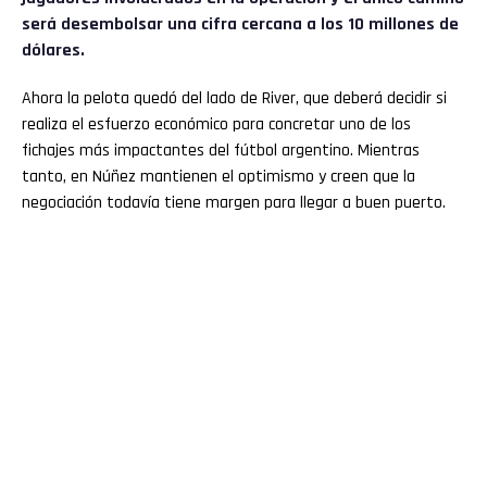
será desembolsar una cifra cercana a los 10 millones de
dólares.
Ahora la pelota quedó del lado de River, que deberá decidir si
realiza el esfuerzo económico para concretar uno de los
fichajes más impactantes del fútbol argentino. Mientras
tanto, en Núñez mantienen el optimismo y creen que la
negociación todavía tiene margen para llegar a buen puerto.