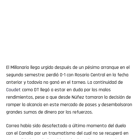
El Millonario llega urgido después de un pésimo arranque en el
segundo semestre: perdió 0-1 con Rosario Central en la fecha
anterior y todavía no ganó en el torneo. La continuidad de
Coudet
como DT llegó a estar en duda por los malos
rendimientos, pese a que desde Núñez tomaron la decisión de
romper la alcancía en este mercado de pases y desembolsaron
grandes sumas de dinero por los refuerzos.
Correa había sido desafectado a último momento del duelo
con el Canalla por un traumatismo del cual no se recuperó en