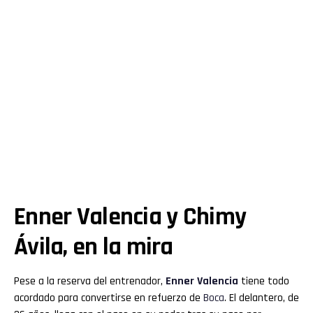
Enner Valencia y Chimy
Ávila, en la mira
Pese a la reserva del entrenador,
Enner Valencia
tiene todo
acordado para convertirse en refuerzo de
Boca
. El delantero, de