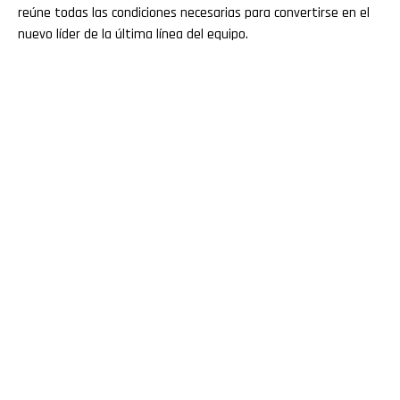
reúne todas las condiciones necesarias para convertirse en el
nuevo líder de la última línea del equipo.