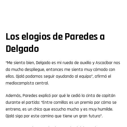
Los elogios de Paredes a
Delgado
“Me siento bien, Delgado es mi rueda de auxilio y Ascacibar nos
da mucho despliegue, entonces me siento muy cómodo con
ellos. Ojalá podamos seguir ayudando al equipo”, afirmó el
mediocampista central.
Además, Paredes explicó por qué le cedió la cinta de capitán
durante el partido: “Entre comillas es un premio por cómo se
entrena, es un chico que escucha mucho y es muy humilde.
Ojalá siga por este camino que tiene un gran futuro”.