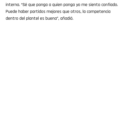
interna. “Sé que ponga a quien ponga yo me siento confiado.
Puede haber partidos mejores que otros, la competencia
dentro del plantel es buena”, añadió.