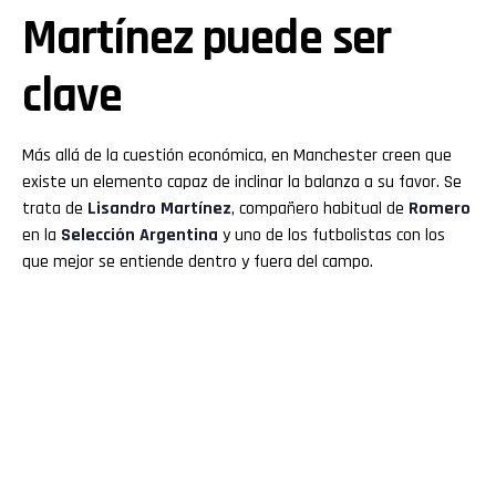
Martínez puede ser
clave
Más allá de la cuestión económica, en Manchester creen que
existe un elemento capaz de inclinar la balanza a su favor. Se
trata de
Lisandro Martínez
, compañero habitual de
Romero
en la
Selección Argentina
y uno de los futbolistas con los
que mejor se entiende dentro y fuera del campo.