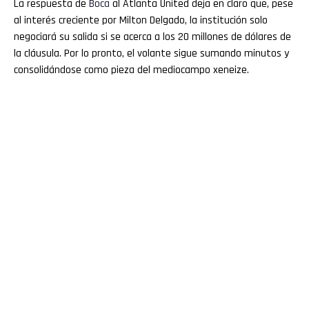
La respuesta de
Boca
al Atlanta United deja en claro que, pese
al interés creciente por Milton Delgado, la institución solo
negociará su salida si se acerca a los 20 millones de dólares de
la cláusula. Por lo pronto, el volante sigue sumando minutos y
consolidándose como pieza del mediocampo xeneize.