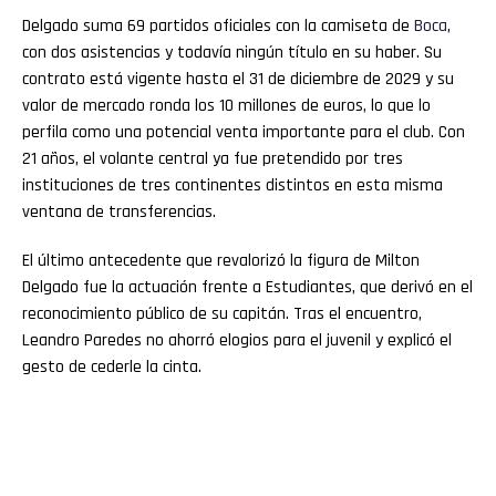
Delgado suma 69 partidos oficiales con la camiseta de
Boca
,
con dos asistencias y todavía ningún título en su haber. Su
contrato está vigente hasta el 31 de diciembre de 2029 y su
valor de mercado ronda los 10 millones de euros, lo que lo
perfila como una potencial venta importante para el club. Con
21 años, el volante central ya fue pretendido por tres
instituciones de tres continentes distintos en esta misma
ventana de transferencias.
El último antecedente que revalorizó la figura de Milton
Delgado fue la actuación frente a Estudiantes, que derivó en el
reconocimiento público de su capitán. Tras el encuentro,
Leandro Paredes no ahorró elogios para el juvenil y explicó el
gesto de cederle la cinta.