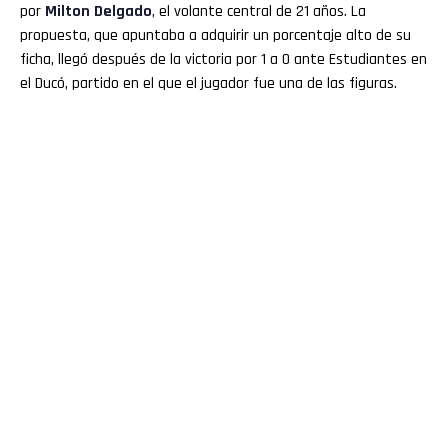
por
Milton Delgado
, el volante central de 21 años. La
propuesta, que apuntaba a adquirir un porcentaje alto de su
ficha, llegó después de la victoria por 1 a 0 ante Estudiantes en
el Ducó, partido en el que el jugador fue una de las figuras.