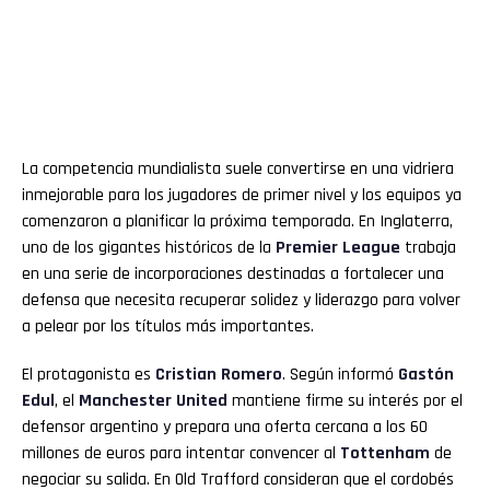
La competencia mundialista suele convertirse en una vidriera
inmejorable para los jugadores de primer nivel y los equipos ya
comenzaron a planificar la próxima temporada. En Inglaterra,
uno de los gigantes históricos de la
Premier League
trabaja
en una serie de incorporaciones destinadas a fortalecer una
defensa que necesita recuperar solidez y liderazgo para volver
a pelear por los títulos más importantes.
El protagonista es
Cristian Romero
. Según informó
Gastón
Edul
, el
Manchester United
mantiene firme su interés por el
defensor argentino y prepara una oferta cercana a los 60
millones de euros para intentar convencer al
Tottenham
de
negociar su salida. En Old Trafford consideran que el cordobés