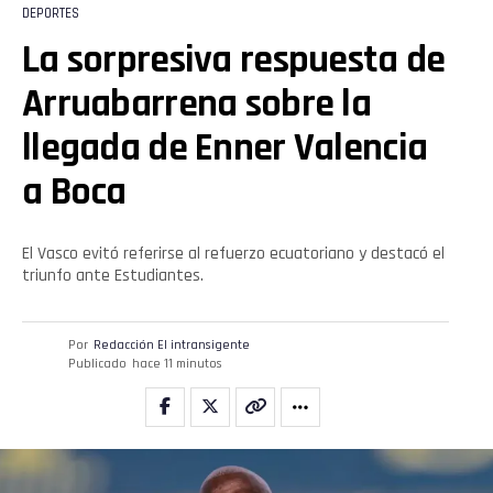
DEPORTES
La sorpresiva respuesta de
Arruabarrena sobre la
llegada de Enner Valencia
a Boca
El Vasco evitó referirse al refuerzo ecuatoriano y destacó el
triunfo ante Estudiantes.
Por
Redacción El intransigente
Publicado
hace 11 minutos