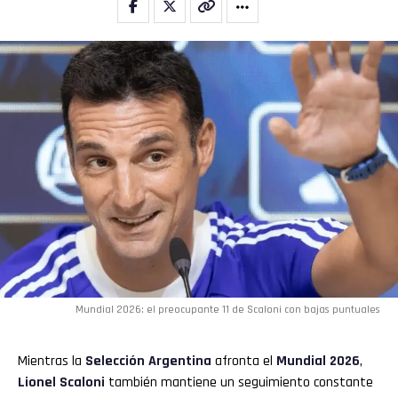
Mundial 2026: el preocupante 11 de Scaloni con bajas puntuales
Mientras la
Selección Argentina
afronta el
Mundial 2026
,
Lionel Scaloni
también mantiene un seguimiento constante