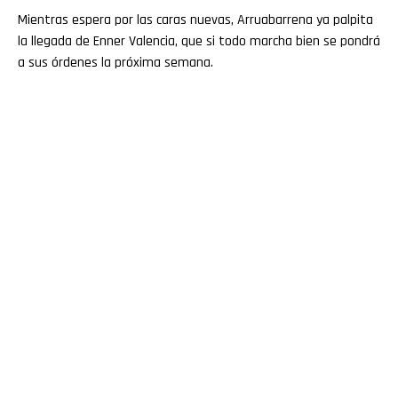
Mientras espera por las caras nuevas, Arruabarrena ya palpita
la llegada de Enner Valencia, que si todo marcha bien se pondrá
a sus órdenes la próxima semana.