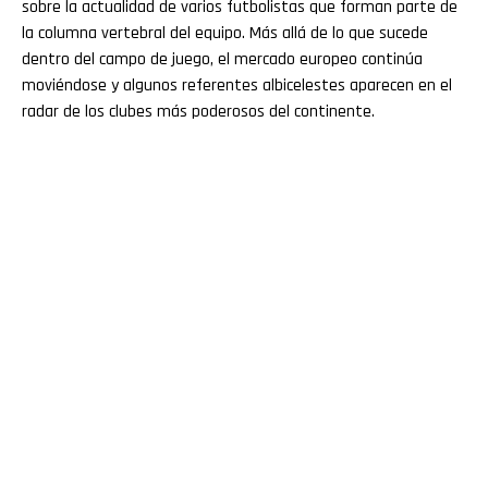
sobre la actualidad de varios futbolistas que forman parte de
la columna vertebral del equipo. Más allá de lo que sucede
dentro del campo de juego, el mercado europeo continúa
moviéndose y algunos referentes albicelestes aparecen en el
radar de los clubes más poderosos del continente.