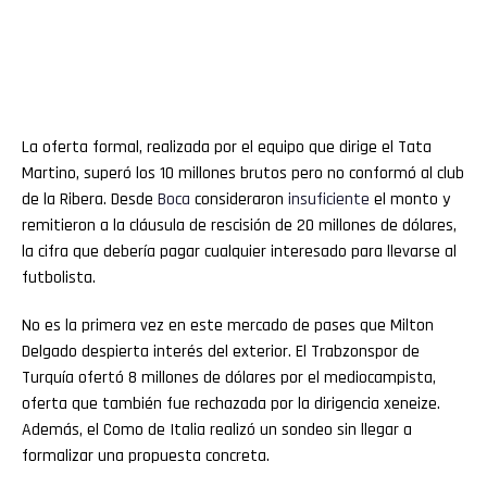
La oferta formal, realizada por el equipo que dirige el Tata
Martino, superó los 10 millones brutos pero no conformó al club
de la Ribera. Desde
Boca
consideraron
insuficiente
el monto y
remitieron a la cláusula de rescisión de 20 millones de dólares,
la cifra que debería pagar cualquier interesado para llevarse al
futbolista.
No es la primera vez en este mercado de pases que Milton
Delgado despierta interés del exterior. El Trabzonspor de
Turquía ofertó 8 millones de dólares por el mediocampista,
oferta que también fue rechazada por la dirigencia xeneize.
Además, el Como de Italia realizó un sondeo sin llegar a
formalizar una propuesta concreta.