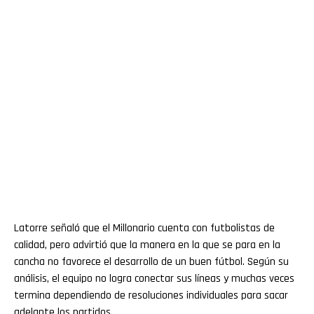
Latorre señaló que el Millonario cuenta con futbolistas de
calidad, pero advirtió que la manera en la que se para en la
cancha no favorece el desarrollo de un buen fútbol. Según su
análisis, el equipo no logra conectar sus líneas y muchas veces
termina dependiendo de resoluciones individuales para sacar
adelante los partidos.