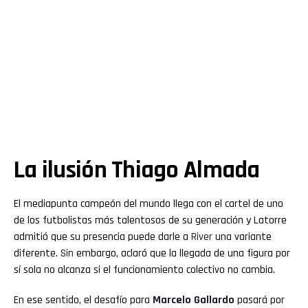
La ilusión Thiago Almada
El mediapunta campeón del mundo llega con el cartel de uno
de los futbolistas más talentosos de su generación y Latorre
admitió que su presencia puede darle a
River
una variante
diferente.
Sin
embargo, aclaró que la llegada de una figura por
sí sola no alcanza si el funcionamiento colectivo no cambia.
En ese sentido, el desafío para
Marcelo
Gallardo
pasará por