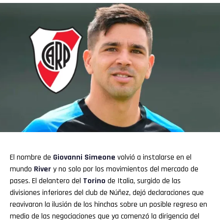
El nombre de
Giovanni Simeone
volvió a instalarse en el
mundo
River
y no solo por los movimientos del mercado de
pases. El delantero del
Torino
de Italia, surgido de las
divisiones inferiores del club de Núñez, dejó declaraciones que
reavivaron la ilusión de los hinchas sobre un posible regreso en
medio de las negociaciones que ya comenzó la dirigencia del