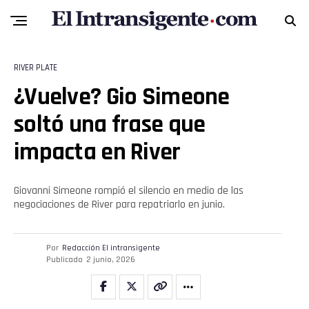
RIVER PLATE
¿Vuelve? Gio Simeone
soltó una frase que
impacta en River
Giovanni Simeone rompió el silencio en medio de las
negociaciones de River para repatriarlo en junio.
Por
Redacción El intransigente
Publicado
2 junio, 2026