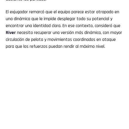
El exjugador remarcó que el equipo parece estar atrapado en
una dinámica que le impide desplegar todo su potencial y
encontrar una identidad clara. En ese contexto, consideró que
River
necesita recuperar una versión más dinámica, con mayor
circulación de pelota y movimientos coordinados en ataque
para que los refuerzos puedan rendir al máximo nivel.