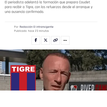
El periodista adelantó la formación que prepara Coudet
para recibir a Tigre, con los refuerzos desde el arranque y
una ausencia confirmada.
Por
Redacción El intransigente
Publicado
hace 23 minutos