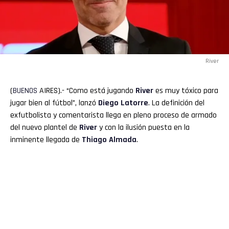
River
(
BUENOS
AIRES).- “Como está jugando
River
es muy tóxico para
jugar bien al fútbol”, lanzó
Diego
Latorre
. La definición del
exfutbolista y comentarista llega en pleno proceso de armado
del nuevo plantel de
River
y con la ilusión puesta en la
inminente llegada de
Thiago Almada
.