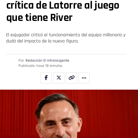
crítica de Latorre al juego
que tiene River
El exjugador criticó el funcionamiento del equipo millonario y
dudó del impacto de la nueva figura.
Por
Redacción El intransigente
Publicado
hace 18 minutos