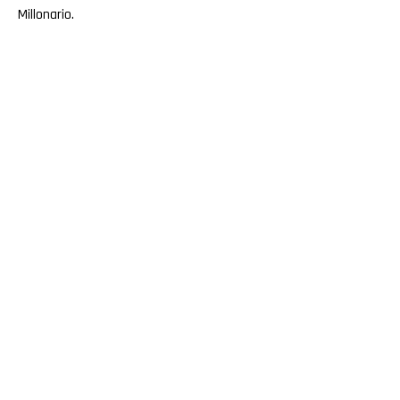
Millonario.