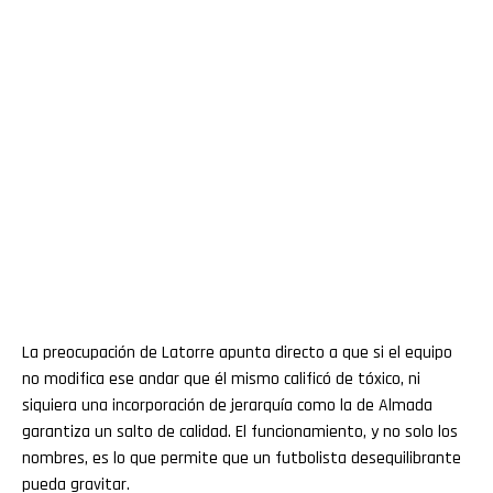
La preocupación de Latorre apunta directo a que si el equipo
no modifica ese andar que él mismo calificó de tóxico, ni
siquiera una incorporación de jerarquía como la de Almada
garantiza un salto de calidad. El funcionamiento, y no solo los
nombres, es lo que permite que un futbolista desequilibrante
pueda gravitar.