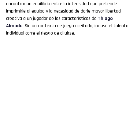
encontrar un equilibrio entre la intensidad que pretende
imprimirle al equipo y la necesidad de darle mayor libertad
creativa a un jugador de las características de
Thiago
Almada
. Sin un contexto de juego aceitado, incluso el talento
individual corre el riesgo de diluirse.