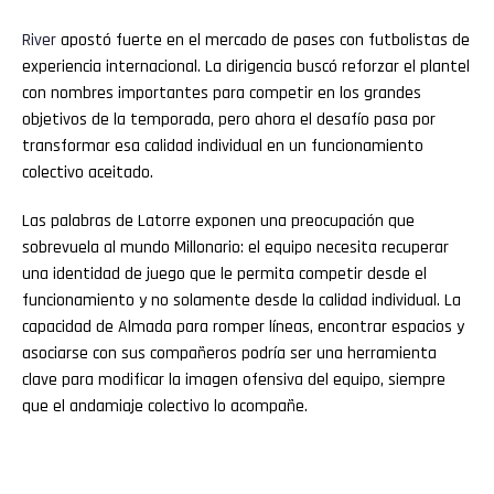
River
apostó fuerte en el mercado de pases con futbolistas de
experiencia internacional. La dirigencia buscó reforzar el plantel
con nombres importantes para competir en los grandes
objetivos de la temporada, pero ahora el desafío pasa por
transformar esa calidad individual en un funcionamiento
colectivo aceitado.
Las palabras de Latorre exponen una preocupación que
sobrevuela al mundo Millonario: el equipo necesita recuperar
una identidad de juego que le permita competir desde el
funcionamiento y no solamente desde la calidad individual. La
capacidad de Almada para romper líneas, encontrar espacios y
asociarse con sus compañeros podría ser una herramienta
clave para modificar la imagen ofensiva del equipo, siempre
que el andamiaje colectivo lo acompañe.