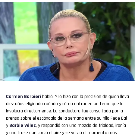
Carmen Barbieri
habló. Y lo hizo con la precisión de quien lleva
diez años eligiendo cuándo y cómo entrar en un tema que la
involucra directamente. La conductora fue consultada por la
prensa sobre el escándalo de la semana entre su hijo Fede Bal
y
Barbie Vélez
, y respondió con una mezcla de frialdad, ironía
y una frase que cortó el aire y se volvió el momento más