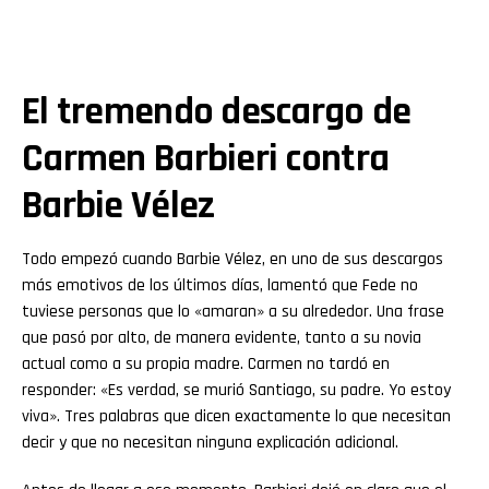
El tremendo descargo de
Carmen Barbieri contra
Barbie Vélez
Todo empezó cuando Barbie Vélez, en uno de sus descargos
más emotivos de los últimos días, lamentó que Fede no
tuviese personas que lo «amaran» a su alrededor. Una frase
que pasó por alto, de manera evidente, tanto a su novia
actual como a su propia madre. Carmen no tardó en
responder: «Es verdad, se murió Santiago, su padre. Yo estoy
viva». Tres palabras que dicen exactamente lo que necesitan
decir y que no necesitan ninguna explicación adicional.