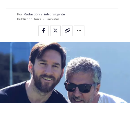
Por
Redacción El intransigente
Publicado
hace 20 minutos