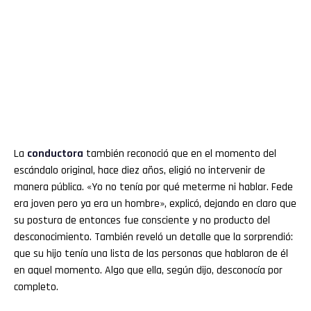
La
conductora
también reconoció que en el momento del
escándalo original, hace diez años, eligió no intervenir de
manera pública. «Yo no tenía por qué meterme ni hablar. Fede
era joven pero ya era un hombre», explicó, dejando en claro que
su postura de entonces fue consciente y no producto del
desconocimiento. También reveló un detalle que la sorprendió:
que su hijo tenía una lista de las personas que hablaron de él
en aquel momento. Algo que ella, según dijo, desconocía por
completo.