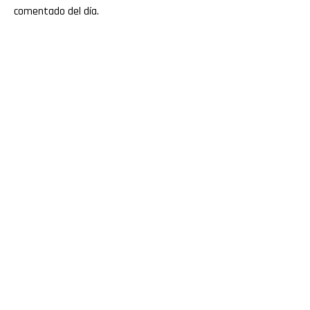
comentado del día.