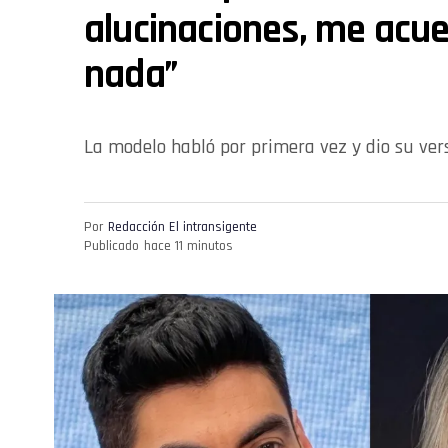
alucinaciones, me acu
nada”
La modelo habló por primera vez y dio su ver
Por
Redacción El intransigente
Publicado
hace 11 minutos