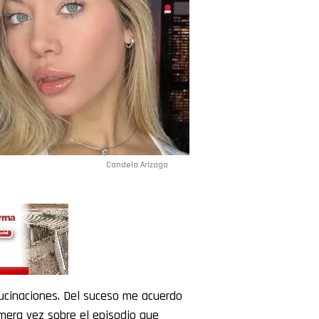
Candela Arizaga
ucinaciones. Del suceso me acuerdo
imera vez sobre el episodio que