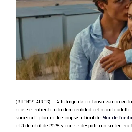
(BUENOS AIRES).- “A lo largo de un tenso verano en l
ricos se enfrenta a la dura realidad del mundo adulto,
sociedad”, plantea la sinopsis oficial de
Mar de fondo
el 3 de abril de 2026 y que se despide con su tercer