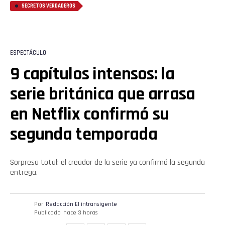
SECRETOS VERDADEROS
ESPECTÁCULO
9 capítulos intensos: la
serie británica que arrasa
en Netflix confirmó su
segunda temporada
Sorpresa total: el creador de la serie ya confirmó la segunda
entrega.
Por
Redacción El intransigente
Publicado
hace 3 horas