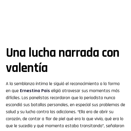
Una lucha narrada con
valentía
A la semblanza íntima le siguió el reconocimiento a la forma
en que
Ernestina Pais
eligió atravesar sus momentos más
difíciles. Los panelistas recordaron que la periodista nunca
escondió sus batallas personales, en especial sus problemas de
salud y su lucha contra las adicciones. “Ella era de abrir su
corazón, de contar a flor de piel qué era lo que vivía, qué era lo
que le sucedía y qué momento estaba transitando”, señalaron