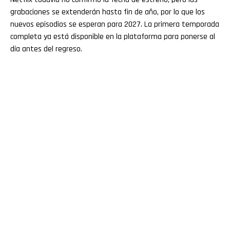
grabaciones se extenderán hasta fin de año, por lo que los
nuevos episodios se esperan para 2027. La primera temporada
completa ya está disponible en la plataforma para ponerse al
día antes del regreso.