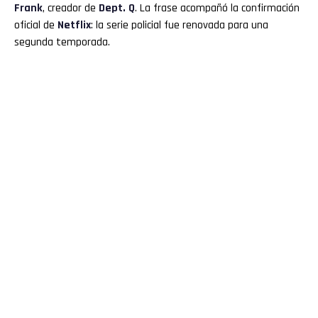
Frank
, creador de
Dept. Q
. La frase acompañó la confirmación
oficial de
Netflix
: la serie policial fue renovada para una
segunda temporada.