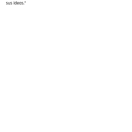
sus ideas.”