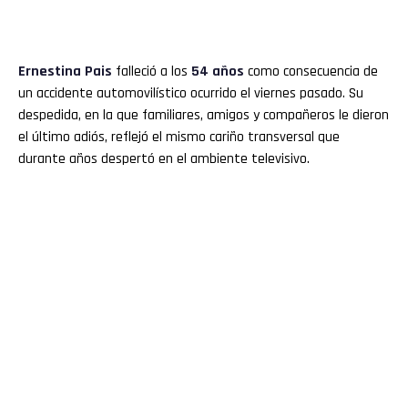
Ernestina Pais
falleció a los
54 años
como consecuencia de
un accidente automovilístico ocurrido el viernes pasado. Su
despedida, en la que familiares, amigos y compañeros le dieron
el último adiós, reflejó el mismo cariño transversal que
durante años despertó en el ambiente televisivo.