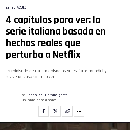
ESPECTÁCULO
4 capítulos para ver: la
serie italiana basada en
hechos reales que
perturba a Netflix
La miniserie de cuatro episodios ya es furor mundial y
revive un caso sin resolver.
Por
Redacción El intransigente
Publicado
hace 3 horas