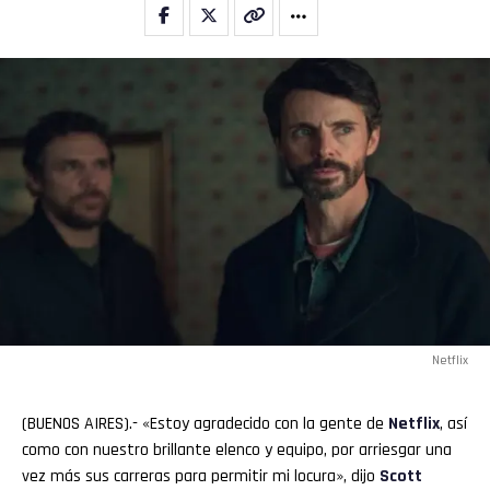
Netflix
(BUENOS AIRES).- «Estoy agradecido con la gente de
Netflix
, así
como con nuestro brillante elenco y equipo, por arriesgar una
vez más sus carreras para permitir mi locura», dijo
Scott