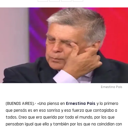
Email
Ernestina Pais
(BUENOS AIRES).- «Uno piensa en
Ernestina Pais
y lo primero
que pensás es en esa sonrisa y esa fuerza que contagiaba a
todos. Creo que era querida por todo el mundo, por los que
pensaban igual que ella y también por los que no coincidían con