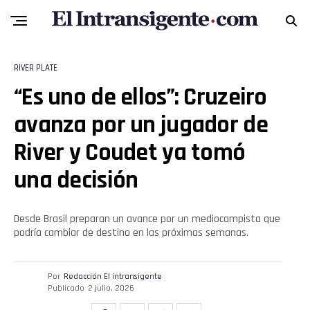
RIVER PLATE
“Es uno de ellos”: Cruzeiro
avanza por un jugador de
River y Coudet ya tomó
una decisión
Desde Brasil preparan un avance por un mediocampista que
podría cambiar de destino en las próximas semanas.
Por
Redacción El intransigente
Publicado
2 julio, 2026