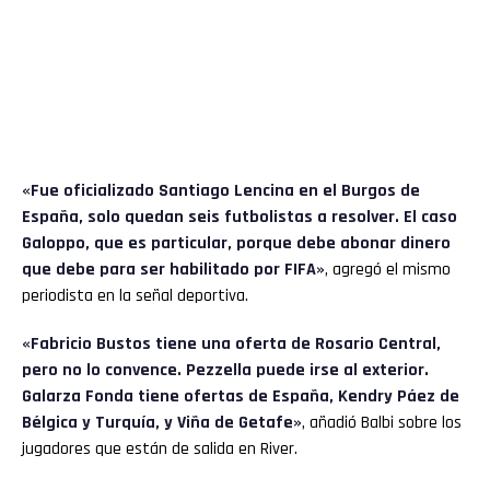
«Fue oficializado Santiago Lencina en el Burgos de
España, solo quedan seis futbolistas a resolver. El caso
Galoppo, que es particular, porque debe abonar dinero
que debe para ser habilitado por FIFA»
, agregó el mismo
periodista en la señal deportiva.
«Fabricio Bustos tiene una oferta de Rosario Central,
pero no lo convence. Pezzella puede irse al exterior.
Galarza Fonda tiene ofertas de España, Kendry Páez de
Bélgica y Turquía, y Viña de Getafe»
, añadió Balbi sobre los
jugadores que están de salida en River.