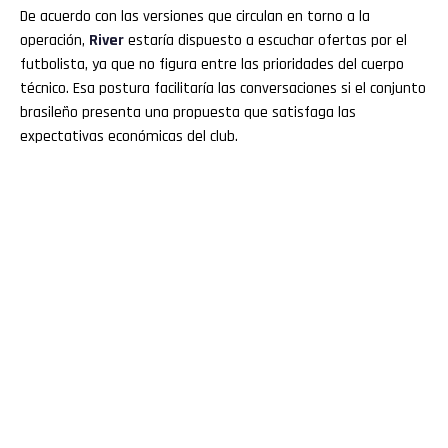
De acuerdo con las versiones que circulan en torno a la
operación,
River
estaría dispuesto a escuchar ofertas por el
futbolista, ya que no figura entre las prioridades del cuerpo
técnico. Esa postura facilitaría las conversaciones si el conjunto
brasileño presenta una propuesta que satisfaga las
expectativas económicas del club.