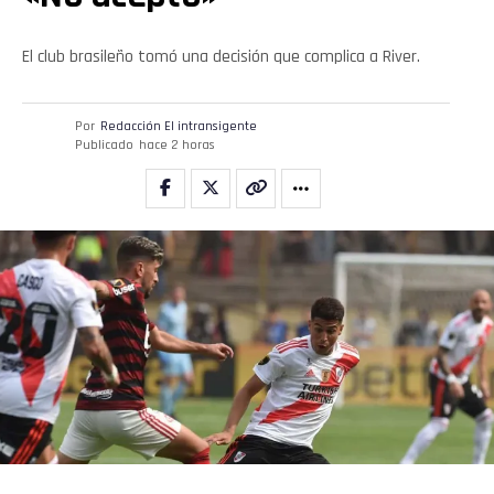
El club brasileño tomó una decisión que complica a River.
Por
Redacción El intransigente
Publicado
hace 2 horas