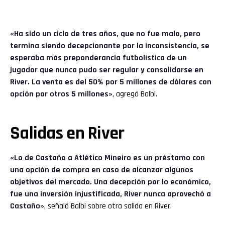
«Ha sido un ciclo de tres años, que no fue malo, pero
termina siendo decepcionante por la inconsistencia, se
esperaba más preponderancia futbolística de un
jugador que nunca pudo ser regular y consolidarse en
River. La venta es del 50% por 5 millones de dólares con
opción por otros 5 millones»
, agregó Balbi.
Salidas en River
«Lo de Castaño a Atlético Mineiro es un préstamo con
una opción de compra en caso de alcanzar algunos
objetivos del mercado. Una decepción por lo económico,
fue una inversión injustificada, River nunca aprovechó a
Castaño»
, señaló Balbi sobre otra salida en River.