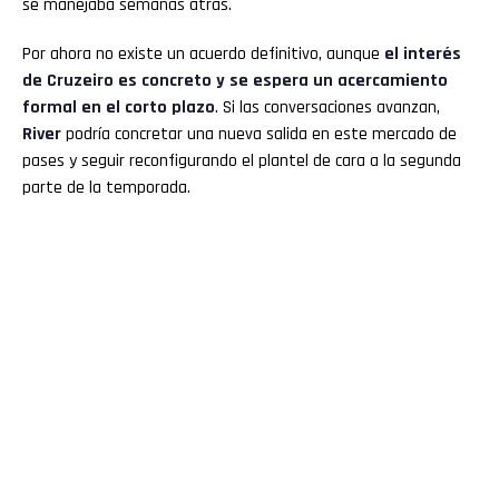
se manejaba semanas atrás.
Por ahora no existe un acuerdo definitivo, aunque
el interés
de Cruzeiro es concreto y se espera un acercamiento
formal en el corto plazo
. Si las conversaciones avanzan,
River
podría concretar una nueva salida en este mercado de
pases y seguir reconfigurando el plantel de cara a la segunda
parte de la temporada.