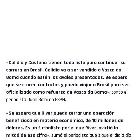
«
Colidio
y Castaño tienen todo listo para continuar su
carrera en Brasil. Colidio va a ser vendido a Vasco da
Gama cuando estén los avales presentados. Se espera
que se crucen contratos y pueda viajar a Brasil para ser
oficializado como refuerzo de Vasco da Gama»
, contó el
periodista Juan Balbi en ESPN.
«Se espera que River pueda cerrar una operación
beneficiosa en materia económica, de 10 millones de
dólares. Es un futbolista por el que River invirtió la
mitad de esa cifra»
, sumó el periodista que sigue el día a día