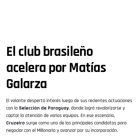
El club brasileño
acelera por Matías
Galarza
El volante despertó interés luego de sus recientes actuaciones
con la
Selección de Paraguay
, donde logró revalorizarse y
captar la atención de varios equipos. En ese escenario,
Cruzeiro
surge como uno de los principales candidatos para
negociar con el Millonario y avanzar por su incorporación.