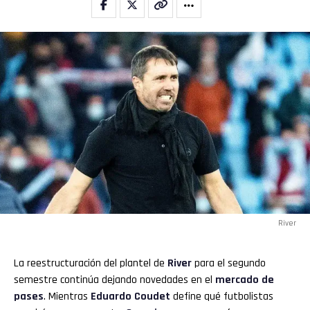
River
La reestructuración del plantel de
River
para el segundo
semestre continúa dejando novedades en el
mercado de
pases
. Mientras
Eduardo Coudet
define qué futbolistas