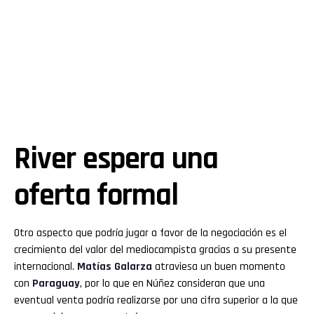
River espera una
oferta formal
Otro aspecto que podría jugar a favor de la negociación es el
crecimiento del valor del mediocampista gracias a su presente
internacional.
Matías Galarza
atraviesa un buen momento
con
Paraguay
, por lo que en Núñez consideran que una
eventual venta podría realizarse por una cifra superior a la que