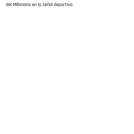
del Millonario en la señal deportiva.