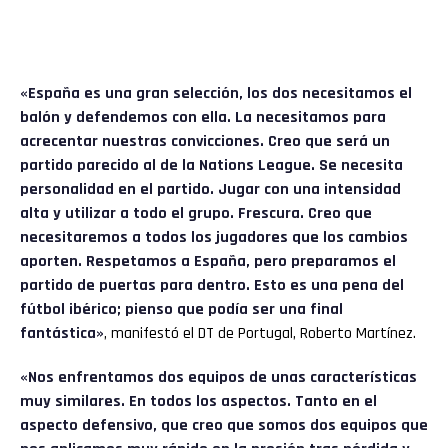
«España es una gran selección, los dos necesitamos el
balón y defendemos con ella. La necesitamos para
acrecentar nuestras convicciones. Creo que será un
partido parecido al de la Nations League. Se necesita
personalidad en el partido. Jugar con una intensidad
alta y utilizar a todo el grupo. Frescura. Creo que
necesitaremos a todos los jugadores que los cambios
aporten. Respetamos a España, pero preparamos el
partido de puertas para dentro. Esto es una pena del
fútbol ibérico; pienso que podía ser una final
fantástica»
, manifestó el DT de Portugal, Roberto Martínez.
«Nos enfrentamos dos equipos de unas características
muy similares. En todos los aspectos. Tanto en el
aspecto defensivo, que creo que somos dos equipos que