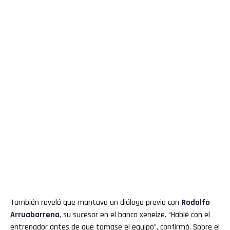
También reveló que mantuvo un diálogo previo con
Rodolfo
Arruabarrena
, su sucesor en el banco xeneize. “Hablé con el
entrenador antes de que tomase el equipo”, confirmó. Sobre el