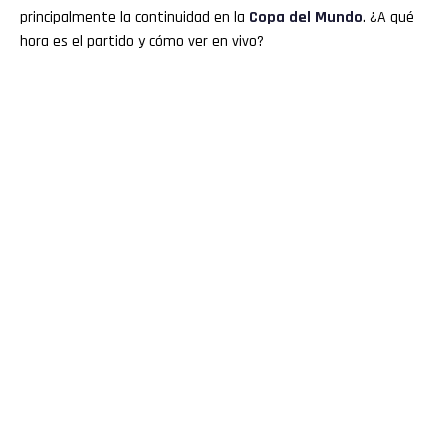
principalmente la continuidad en la
Copa del Mundo
. ¿A qué
hora es el partido y cómo ver en vivo?