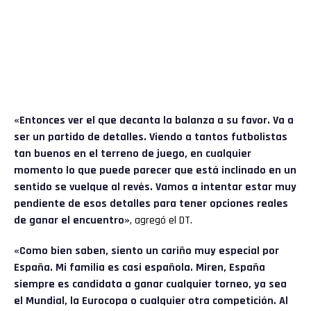
«Entonces ver el que decanta la balanza a su favor. Va a
ser un partido de detalles. Viendo a tantos futbolistas
tan buenos en el terreno de juego, en cualquier
momento lo que puede parecer que está inclinado en un
sentido se vuelque al revés. Vamos a intentar estar muy
pendiente de esos detalles para tener opciones reales
de ganar el encuentro»
, agregó el DT.
«Como bien saben, siento un cariño muy especial por
España. Mi familia es casi española. Miren, España
siempre es candidata a ganar cualquier torneo, ya sea
el Mundial, la Eurocopa o cualquier otra competición. Al