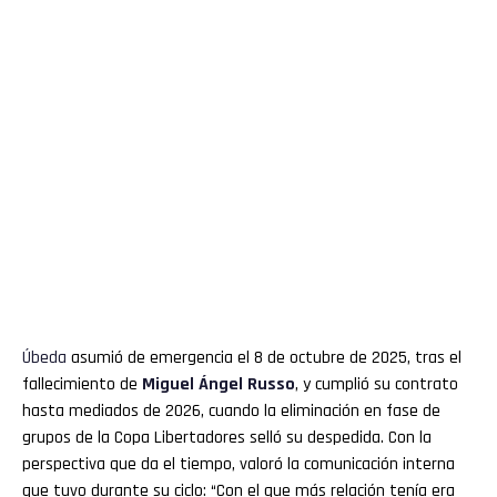
Úbeda
asumió de emergencia el 8 de octubre de 2025, tras el
fallecimiento de
Miguel Ángel Russo
, y cumplió su contrato
hasta mediados de 2026, cuando la eliminación en fase de
grupos de la Copa Libertadores selló su despedida. Con la
perspectiva que da el tiempo, valoró la comunicación interna
que tuvo durante su ciclo: “Con el que más relación tenía era