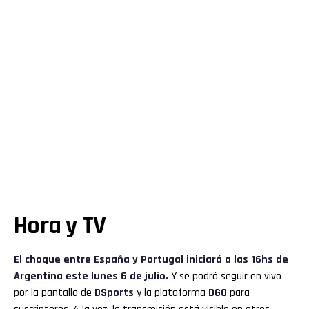
Hora y TV
El choque entre España y Portugal iniciará a las 16hs de
Argentina este lunes 6 de julio.
Y se podrá seguir en vivo
por la pantalla de
DSports
y la plataforma
DGO
para