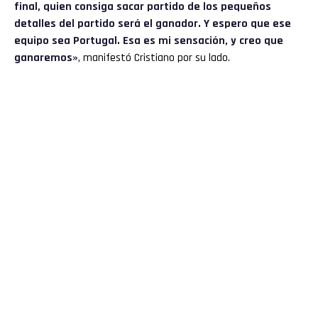
final, quien consiga sacar partido de los pequeños
detalles del partido será el ganador. Y espero que ese
equipo sea Portugal. Esa es mi sensación, y creo que
ganaremos»
, manifestó Cristiano por su lado.