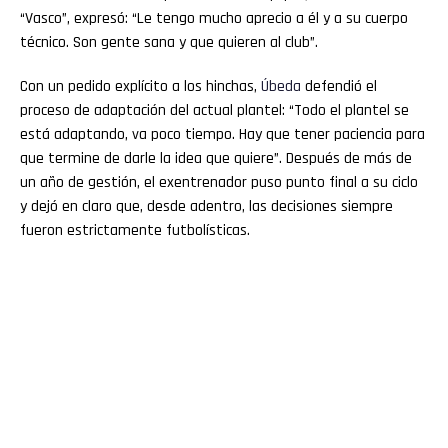
“Vasco”, expresó: “Le tengo mucho aprecio a él y a su cuerpo
técnico. Son gente sana y que quieren al club”.
Con un pedido explícito a los hinchas,
Úbeda
defendió el
proceso de adaptación del actual plantel: “Todo el plantel se
está adaptando, va poco tiempo. Hay que tener paciencia para
que termine de darle la idea que quiere”. Después de más de
un año de gestión, el exentrenador puso punto final a su ciclo
y dejó en claro que, desde adentro, las decisiones siempre
fueron estrictamente futbolísticas.