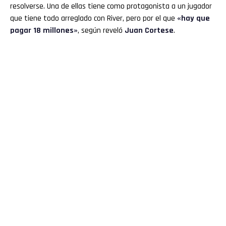
resolverse. Una de ellas tiene como protagonista a un jugador
que tiene todo arreglado con River, pero por el que
«hay que
pagar 18 millones»
, según reveló
Juan Cortese
.