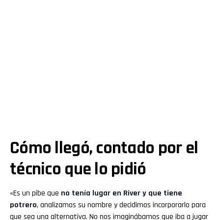
Cómo llegó, contado por el
técnico que lo pidió
«Es un pibe que
no tenía lugar en
River
y que tiene
potrero
, analizamos su nombre y decidimos incorporarlo para
que sea una alternativa. No nos imaginábamos que iba a jugar