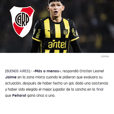
Jaime
(
BUENOS
AIRES
).- «
Más o menos
», respondió Cristian Leonel
Jaime
en la zona mixta cuando le pidieron que evaluara su
actuación, después de haber hecho un gol, dado una asistencia
y haber sido elegido el mejor jugador de la cancha en la
final
que
Peñarol
ganó cinco a uno.