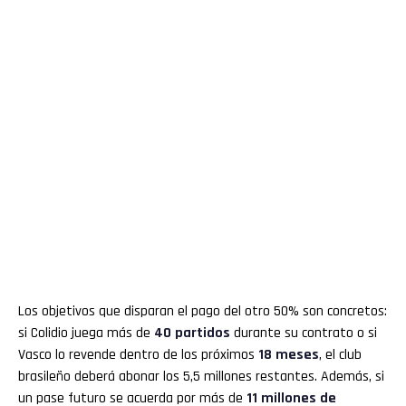
Los objetivos que disparan el pago del otro 50% son concretos:
si Colidio juega más de
40 partidos
durante su contrato o si
Vasco lo revende dentro de los próximos
18 meses
, el club
brasileño deberá abonar los 5,5 millones restantes. Además, si
un pase futuro se acuerda por más de
11 millones de