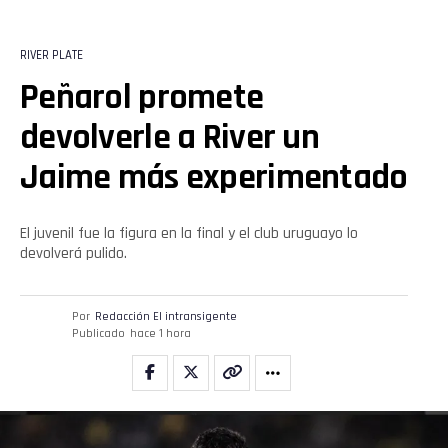
RIVER PLATE
Peñarol promete
devolverle a River un
Jaime más experimentado
El juvenil fue la figura en la final y el club uruguayo lo
devolverá pulido.
Por
Redacción El intransigente
Publicado
hace 1 hora