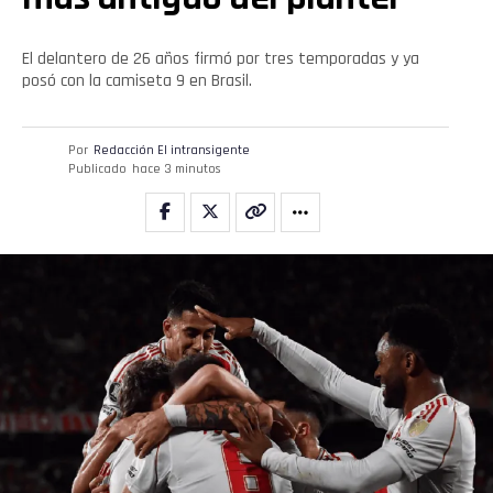
Email
El delantero de 26 años firmó por tres temporadas y ya
posó con la camiseta 9 en Brasil.
Por
Redacción El intransigente
Publicado
hace 3 minutos