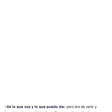
«
Sé lo que soy y lo que puedo dar
, pero era de venir y