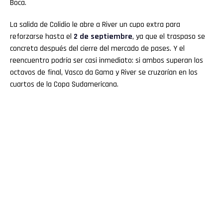
Boca.
La salida de Colidio le abre a River un cupo extra para
reforzarse hasta el
2 de septiembre
, ya que el traspaso se
concreta después del cierre del mercado de pases. Y el
reencuentro podría ser casi inmediato: si ambos superan los
octavos de final, Vasco da Gama y River se cruzarían en los
cuartos de la Copa Sudamericana.