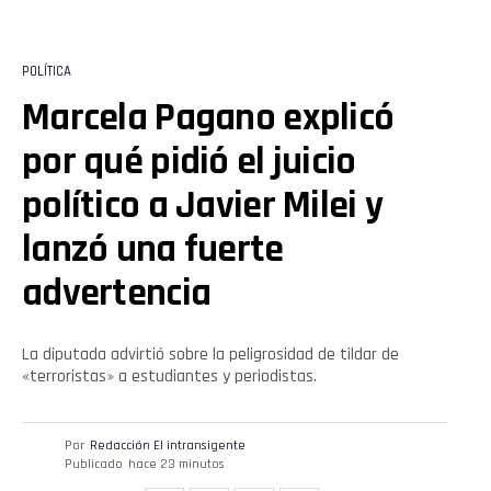
POLÍTICA
Marcela Pagano explicó
por qué pidió el juicio
político a Javier Milei y
lanzó una fuerte
advertencia
La diputada advirtió sobre la peligrosidad de tildar de
«terroristas» a estudiantes y periodistas.
Por
Redacción El intransigente
Publicado
hace 23 minutos