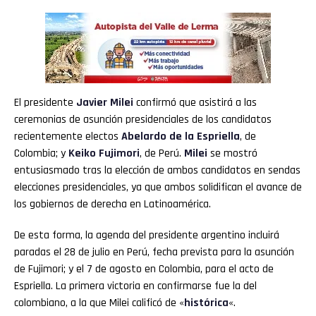
El presidente
Javier Milei
confirmó que asistirá a las
ceremonias de asunción presidenciales de los candidatos
recientemente electos
Abelardo de la Espriella
, de
Colombia; y
Keiko Fujimori
, de Perú.
Milei
se mostró
entusiasmado tras la elección de ambos candidatos en sendas
elecciones presidenciales, ya que ambos solidifican el avance de
los gobiernos de derecha en Latinoamérica.
De esta forma, la agenda del presidente argentino incluirá
paradas el 28 de julio en Perú, fecha prevista para la asunción
de Fujimori; y el 7 de agosto en Colombia, para el acto de
Espriella. La primera victoria en confirmarse fue la del
colombiano, a la que Milei calificó de «
histórica
«.