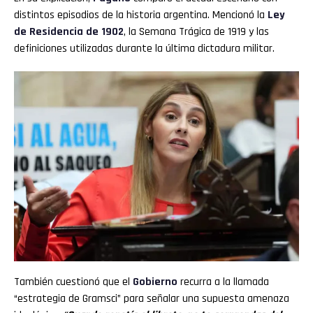
distintos episodios de la historia argentina. Mencionó la
Ley
de Residencia de 1902
, la Semana Trágica de 1919 y las
definiciones utilizadas durante la última dictadura militar.
También cuestionó que el
Gobierno
recurra a la llamada
“estrategia de Gramsci” para señalar una supuesta amenaza