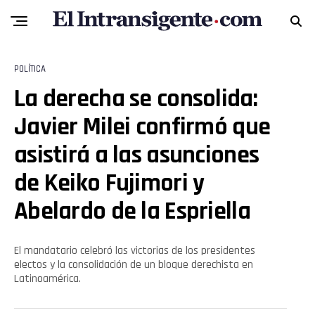
POLÍTICA
La derecha se consolida:
Javier Milei confirmó que
asistirá a las asunciones
de Keiko Fujimori y
Abelardo de la Espriella
El mandatario celebró las victorias de los presidentes
electos y la consolidación de un bloque derechista en
Latinoamérica.