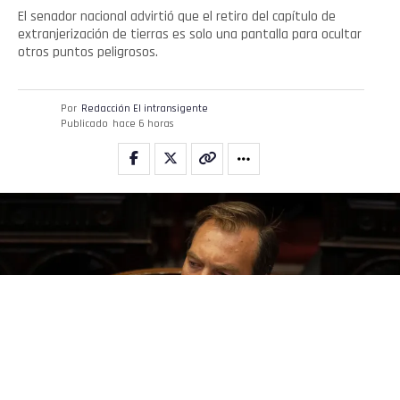
El senador nacional advirtió que el retiro del capítulo de
extranjerización de tierras es solo una pantalla para ocultar
otros puntos peligrosos.
Por
Redacción El intransigente
Publicado
hace 6 horas