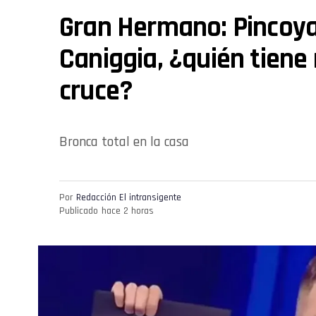
Gran Hermano: Pincoya
Caniggia, ¿quién tiene 
cruce?
Bronca total en la casa
Por
Redacción El intransigente
Publicado
hace 2 horas