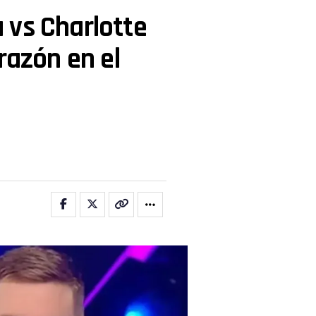
 vs Charlotte
razón en el