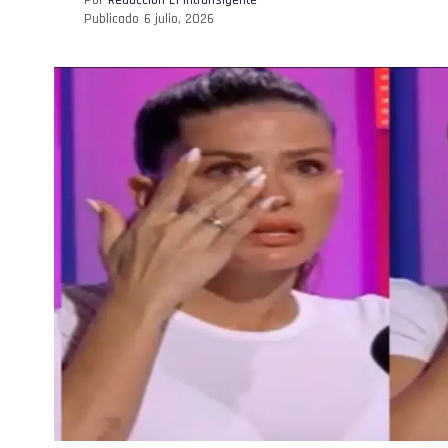
Publicado
6 julio, 2026