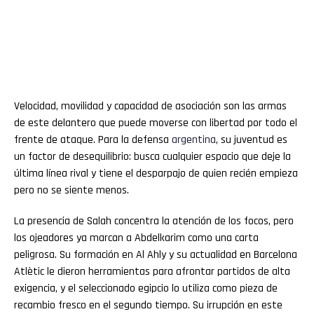
Velocidad, movilidad y capacidad de asociación son las armas
de este delantero que puede moverse con libertad por todo el
frente de ataque. Para la defensa
argentina
, su juventud es
un factor de desequilibrio: busca cualquier espacio que deje la
última línea rival y tiene el desparpajo de quien recién empieza
pero no se siente menos.
La presencia de Salah concentra la atención de los focos, pero
los ojeadores ya marcan a Abdelkarim como una carta
peligrosa. Su formación en Al Ahly y su actualidad en Barcelona
Atlètic le dieron herramientas para afrontar partidos de alta
exigencia, y el seleccionado egipcio lo utiliza como pieza de
recambio fresco en el segundo tiempo. Su irrupción en este