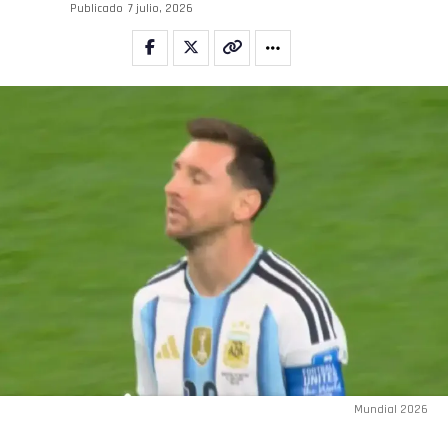
Publicado
7 julio, 2026
Mundial 2026