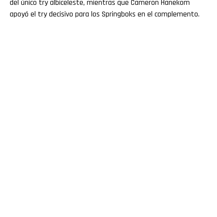
del único try albiceleste, mientras que Cameron Hanekom
apoyó el try decisivo para los Springboks en el complemento.