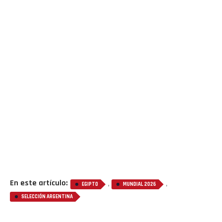
En este artículo:
,
,
EGIPTO
MUNDIAL 2026
SELECCIÓN ARGENTINA