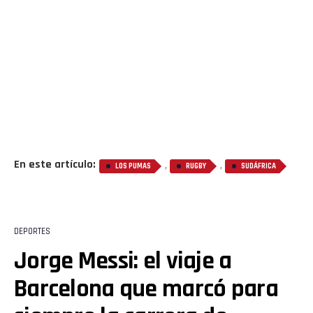
En este artículo:
,
,
LOS PUMAS
RUGBY
SUDÁFRICA
DEPORTES
Jorge Messi: el viaje a
Barcelona que marcó para