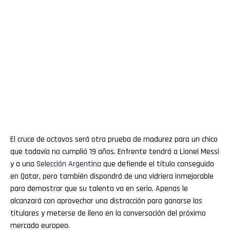
El cruce de octavos será otra prueba de madurez para un chico
que todavía no cumplió 19 años. Enfrente tendrá a Lionel Messi
y a una
Selección
Argentina
que defiende el título conseguido
en Qatar, pero también dispondrá de una vidriera inmejorable
para demostrar que su talento va en serio. Apenas le
alcanzará con aprovechar una distracción para ganarse los
titulares y meterse de lleno en la conversación del próximo
mercado europeo.