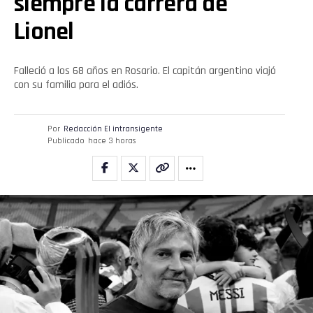
siempre la carrera de
Lionel
Falleció a los 68 años en Rosario. El capitán argentino viajó
con su familia para el adiós.
Por
Redacción El intransigente
Publicado
hace 3 horas