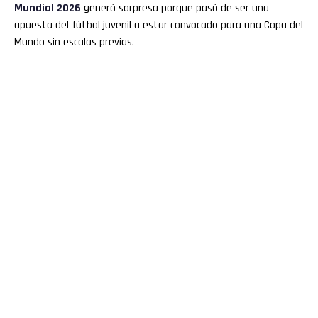
Mundial 2026
generó sorpresa porque pasó de ser una
apuesta del fútbol juvenil a estar convocado para una Copa del
Mundo sin escalas previas.