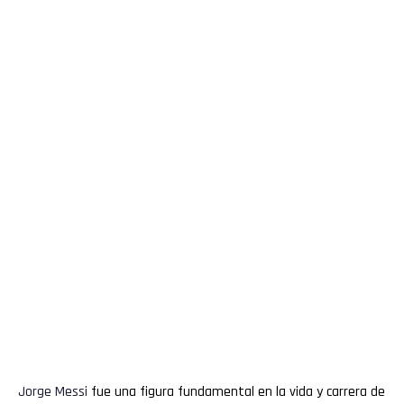
Jorge
Messi
fue una figura fundamental en la vida y carrera de