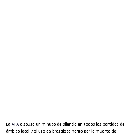
La
AFA
dispuso un minuto de silencio en todos los partidos del
ámbito local y el uso de brazalete negro por la muerte de