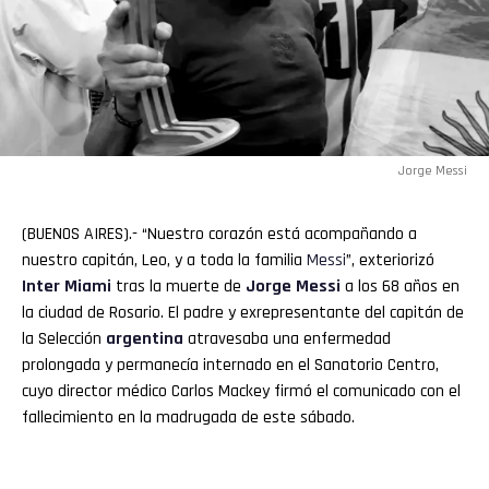
Jorge Messi
(BUENOS AIRES).- “Nuestro corazón está acompañando a
nuestro capitán, Leo, y a toda la familia
Messi
”, exteriorizó
Inter Miami
tras la muerte de
Jorge Messi
a los 68 años en
la ciudad de Rosario. El padre y exrepresentante del capitán de
la Selección
argentina
atravesaba una enfermedad
prolongada y permanecía internado en el Sanatorio Centro,
cuyo director médico Carlos Mackey firmó el comunicado con el
fallecimiento en la madrugada de este sábado.