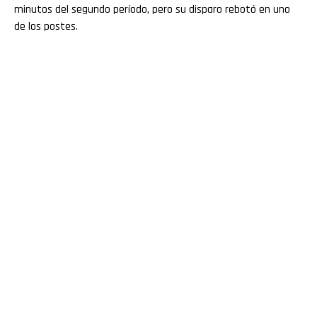
minutos del segundo período, pero su disparo rebotó en uno
de los postes.