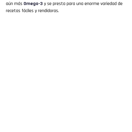
aún más
Omega-3
y se presta para una enorme variedad de
recetas fáciles y rendidoras.