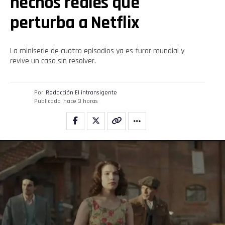
hechos reales que
perturba a Netflix
La miniserie de cuatro episodios ya es furor mundial y
revive un caso sin resolver.
Por
Redacción El intransigente
Publicado
hace 3 horas