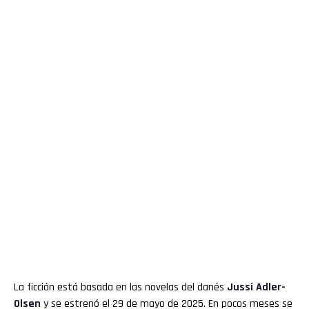
La ficción está basada en las novelas del danés
Jussi Adler-
Olsen
y se estrenó el 29 de mayo de 2025. En pocos meses se