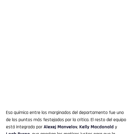
Esa química entre los marginados del departamento fue uno
de los puntos más festejados por la crítica. El resto del equipo
está integrado por
Alexej Manvelov
,
Kelly Macdonald
y