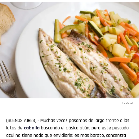
receta
(BUENOS AIRES).- Muchas veces pasamos de largo frente a las
latas de
caballa
buscando el clásico atún, pero este pescado
azul no tiene nada que envidiarle: es más barato, concentra