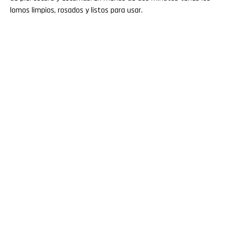
lomos limpios, rosados y listos para usar.