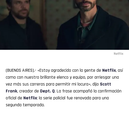
Netflix
(BUENOS AIRES).- «Estoy agradecido con la gente de
Netflix
, así
como con nuestro brillante elenco y equipo, por arriesgar una
vez más sus carreras para permitir mi locura», dijo
Scott
Frank
, creador de
Dept. Q
. La frase acompañó la confirmación
oficial de
Netflix
: la serie policial fue renovada para una
segunda temporada.