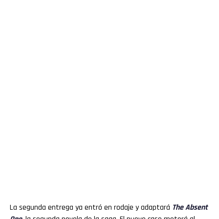
La segunda entrega ya entró en rodaje y adaptará
The Absent