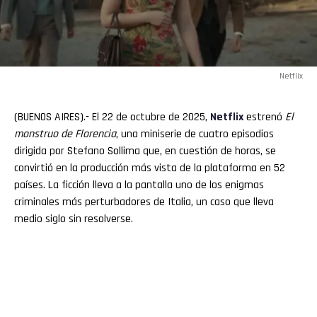
Netflix
(BUENOS AIRES).- El 22 de octubre de 2025,
Netflix
estrenó
El
monstruo de Florencia
, una miniserie de cuatro episodios
dirigida por Stefano Sollima que, en cuestión de horas, se
convirtió en la producción más vista de la plataforma en 52
países. La ficción lleva a la pantalla uno de los enigmas
criminales más perturbadores de Italia, un caso que lleva
medio siglo sin resolverse.