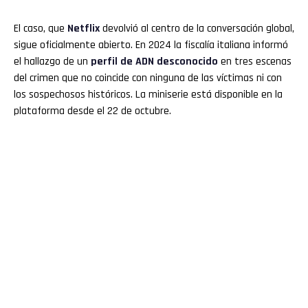
El caso, que
Netflix
devolvió al centro de la conversación global,
sigue oficialmente abierto. En 2024 la fiscalía italiana informó
el hallazgo de un
perfil de ADN desconocido
en tres escenas
del crimen que no coincide con ninguna de las víctimas ni con
los sospechosos históricos. La miniserie está disponible en la
plataforma desde el 22 de octubre.