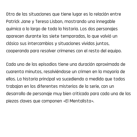
Otra de las situaciones que tiene lugar es la relación entre
Patrick Jane y Teresa Lisbon, mostrando una innegable
química a lo largo de toda la historia. Los dos personajes
aparecen durante las siete temporadas, lo que volvió un
clásico sus intercambios y situaciones vividas juntos,
cooperando para resolver crímenes con el resto del equipo.
Cada uno de los episodios tiene una duración aproximada de
cuarenta minutos, resolviéndose un crimen en la mayoría de
ellos. La historia principal va sucediendo a medida que todos
trabajan en los diferentes misterios de la serie, con un
desarrollo de personaje muy bien criticado para cada una de las
piezas claves que componen «El Mentalista».