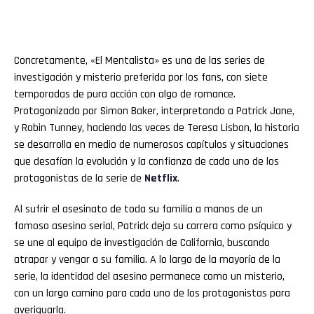
Concretamente, «El Mentalista» es una de las series de
investigación y misterio preferida por los fans, con siete
temporadas de pura acción con algo de romance.
Protagonizada por Simon Baker, interpretando a Patrick Jane,
y Robin Tunney, haciendo las veces de Teresa Lisbon, la historia
se desarrolla en medio de numerosos capítulos y situaciones
que desafían la evolución y la confianza de cada uno de los
protagonistas de la serie de
Netflix
.
Al sufrir el asesinato de toda su familia a manos de un
famoso asesino serial, Patrick deja su carrera como psíquico y
se une al equipo de investigación de California, buscando
atrapar y vengar a su familia. A lo largo de la mayoría de la
serie, la identidad del asesino permanece como un misterio,
con un largo camino para cada uno de los protagonistas para
averiguarla.