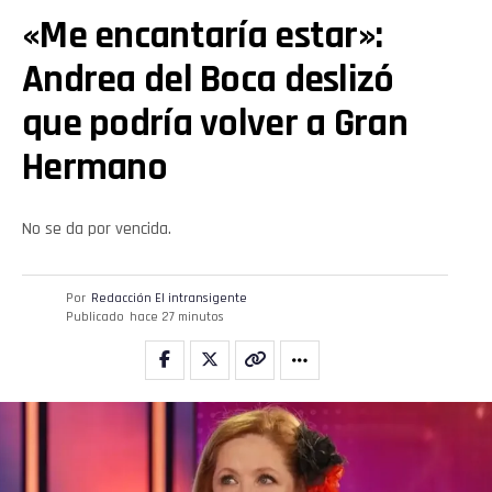
«Me encantaría estar»:
Andrea del Boca deslizó
que podría volver a Gran
Hermano
No se da por vencida.
Por
Redacción El intransigente
Publicado
hace 27 minutos