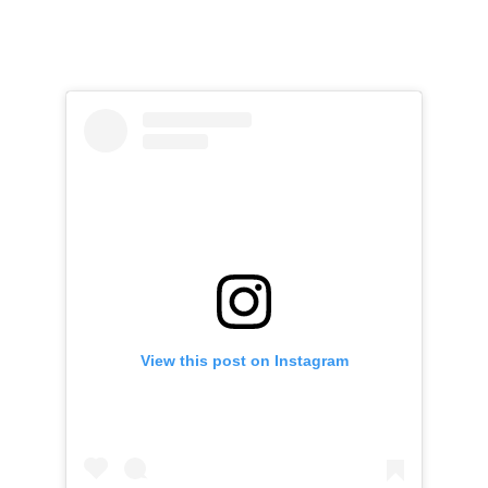
View this post on Instagram