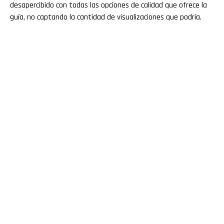
desapercibido con todas las opciones de calidad que ofrece la
guía, no captando la cantidad de visualizaciones que podría.