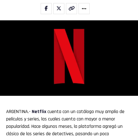
ARGENTINA.-
Netflix
cuenta con un catálogo muy amplio de
películas y series, las cuales cuenta con mayor o menor
popularidad. Hace algunos meses, la plataforma agregó un
clásico de las series de detectives, pasando un poco