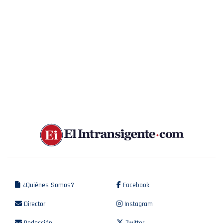
¿Quiénes Somos?
Facebook
Director
Instagram