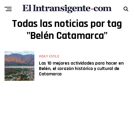
Todas las noticias por tag
"Belén Catamarca"
VIDA Y ESTILO
Las 10 mejores actividades para hacer en
Belén, el corazón histórico y cultural de
Catamarca