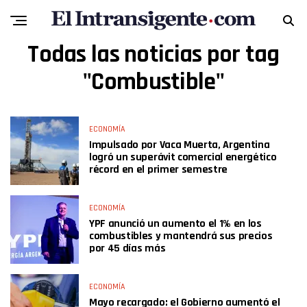
Todas las noticias por tag
"Combustible"
ECONOMÍA
Impulsado por Vaca Muerta, Argentina
logró un superávit comercial energético
récord en el primer semestre
ECONOMÍA
YPF anunció un aumento el 1% en los
combustibles y mantendrá sus precios
por 45 días más
ECONOMÍA
Mayo recargado: el Gobierno aumentó el