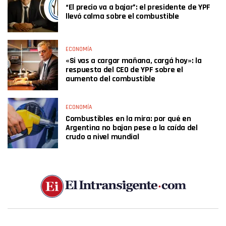
“El precio va a bajar”: el presidente de YPF
llevó calma sobre el combustible
ECONOMÍA
«Si vas a cargar mañana, cargá hoy»: la
respuesta del CEO de YPF sobre el
aumento del combustible
ECONOMÍA
Combustibles en la mira: por qué en
Argentina no bajan pese a la caída del
crudo a nivel mundial