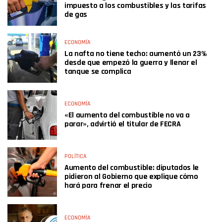
impuesto a los combustibles y las tarifas
de gas
ECONOMÍA
La nafta no tiene techo: aumentó un 23%
desde que empezó la guerra y llenar el
tanque se complica
ECONOMÍA
«El aumento del combustible no va a
parar», advirtió el titular de FECRA
POLÍTICA
Aumento del combustible: diputados le
pidieron al Gobierno que explique cómo
hará para frenar el precio
ECONOMÍA