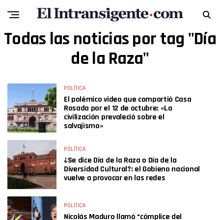
Todas las noticias por tag "Día
de la Raza"
POLÍTICA
El polémico video que compartió Casa
Rosada por el 12 de octubre: «La
civilización prevaleció sobre el
salvajismo»
POLÍTICA
¿Se dice Día de la Raza o Día de la
Diversidad Cultural?: el Gobieno nacional
vuelve a provocar en las redes
POLÍTICA
Nicolás Maduro llamó “cómplice del