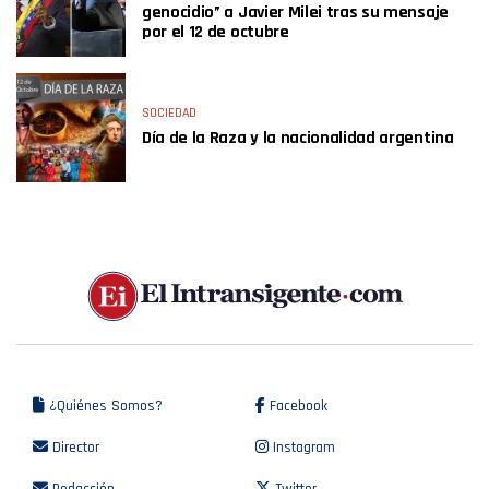
genocidio” a Javier Milei tras su mensaje
por el 12 de octubre
SOCIEDAD
Día de la Raza y la nacionalidad argentina
¿Quiénes Somos?
Facebook
Director
Instagram