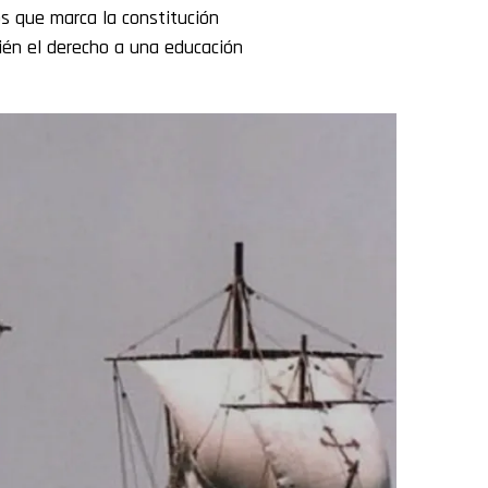
 que marca la constitución
én el derecho a una educación