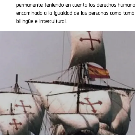
permanente teniendo en cuenta los derechos humanos
encaminado a la igualdad de las personas como tambi
bilingüe e intercultural.