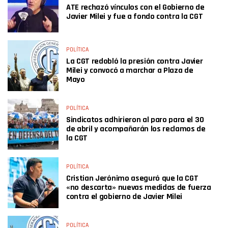
ATE rechazó vínculos con el Gobierno de
Javier Milei y fue a fondo contra la CGT
POLÍTICA
La CGT redobló la presión contra Javier
Milei y convocó a marchar a Plaza de
Mayo
POLÍTICA
Sindicatos adhirieron al paro para el 30
de abril y acompañarán los reclamos de
la CGT
POLÍTICA
Cristian Jerónimo aseguró que la CGT
«no descarta» nuevas medidas de fuerza
contra el gobierno de Javier Milei
POLÍTICA