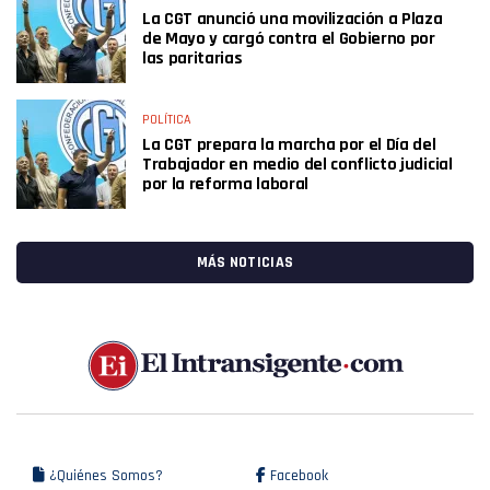
La CGT anunció una movilización a Plaza
de Mayo y cargó contra el Gobierno por
las paritarias
POLÍTICA
La CGT prepara la marcha por el Día del
Trabajador en medio del conflicto judicial
por la reforma laboral
MÁS NOTICIAS
¿Quiénes Somos?
Facebook