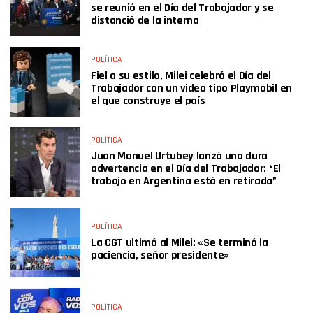
se reunió en el Día del Trabajador y se
distanció de la interna
POLÍTICA
Fiel a su estilo, Milei celebró el Día del
Trabajador con un video tipo Playmobil en
el que construye el país
POLÍTICA
Juan Manuel Urtubey lanzó una dura
advertencia en el Día del Trabajador: “El
trabajo en Argentina está en retirada”
POLÍTICA
La CGT ultimó al Milei: «Se terminó la
paciencia, señor presidente»
POLÍTICA