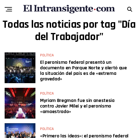
Todas las noticias por tag "Día
del Trabajador"
POLÍTICA
El peronismo federal presentó un
documento en Parque Norte y alertó que
la situación del país es de «extrema
gravedad»
POLÍTICA
Myriam Bregman fue sin anestesia
contra Javier Milei y el peronismo
«amaestrado»
POLÍTICA
«Primero las ideas»: el peronismo federal