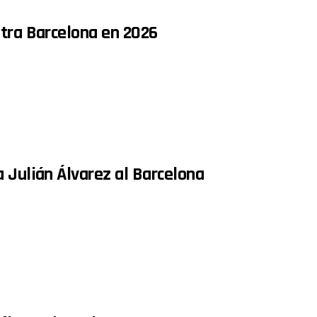
ntra Barcelona en 2026
 Julián Álvarez al Barcelona