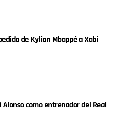
spedida de Kylian Mbappé a Xabi
bi Alonso como entrenador del Real