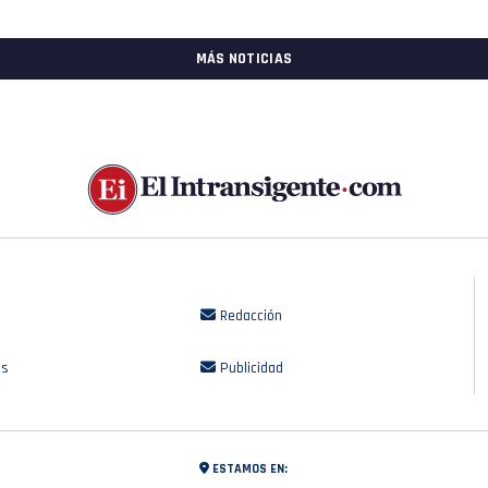
MÁS NOTICIAS
Redacción
os
Publicidad
ESTAMOS EN: