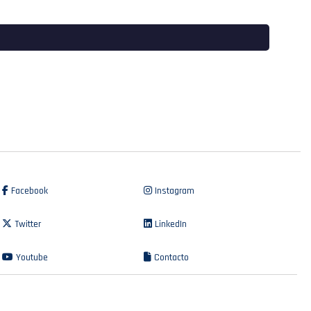
Facebook
Instagram
Twitter
LinkedIn
Youtube
Contacto