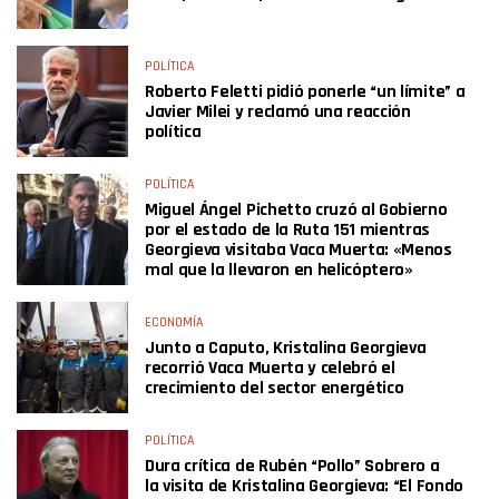
POLÍTICA
Roberto Feletti pidió ponerle “un límite” a
Javier Milei y reclamó una reacción
política
POLÍTICA
Miguel Ángel Pichetto cruzó al Gobierno
por el estado de la Ruta 151 mientras
Georgieva visitaba Vaca Muerta: «Menos
mal que la llevaron en helicóptero»
ECONOMÍA
Junto a Caputo, Kristalina Georgieva
recorrió Vaca Muerta y celebró el
crecimiento del sector energético
POLÍTICA
Dura crítica de Rubén “Pollo” Sobrero a
la visita de Kristalina Georgieva: “El Fondo