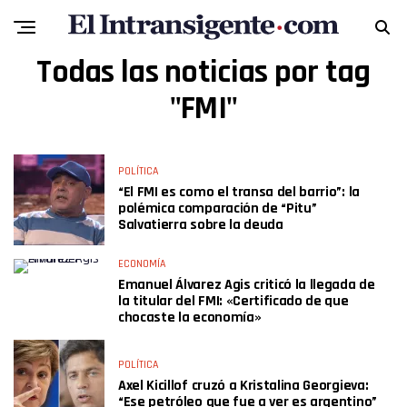
Todas las noticias por tag
"FMI"
POLÍTICA
“El FMI es como el transa del barrio”: la
polémica comparación de “Pitu”
Salvatierra sobre la deuda
ECONOMÍA
Emanuel Álvarez Agis criticó la llegada de
la titular del FMI: «Certificado de que
chocaste la economía»
POLÍTICA
Axel Kicillof cruzó a Kristalina Georgieva:
“Ese petróleo que fue a ver es argentino”