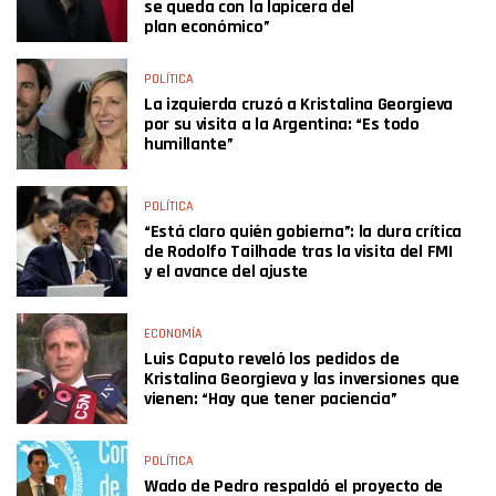
se queda con la lapicera del
plan económico”
POLÍTICA
La izquierda cruzó a Kristalina Georgieva
por su visita a la Argentina: “Es todo
humillante”
POLÍTICA
“Está claro quién gobierna”: la dura crítica
de Rodolfo Tailhade tras la visita del FMI
y el avance del ajuste
ECONOMÍA
Luis Caputo reveló los pedidos de
Kristalina Georgieva y las inversiones que
vienen: “Hay que tener paciencia”
POLÍTICA
Wado de Pedro respaldó el proyecto de