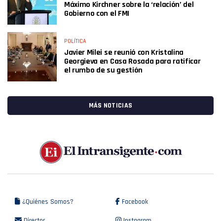
Máximo Kirchner sobre la ‘relación’ del
Gobierno con el FMI
POLÍTICA
Javier Milei se reunió con Kristalina
Georgieva en Casa Rosada para ratificar
el rumbo de su gestión
MÁS NOTICIAS
¿Quiénes Somos?
Facebook
Director
Instagram