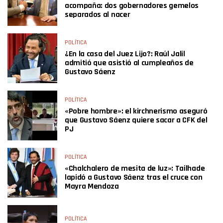
acompaña: dos gobernadores gemelos
separados al nacer
POLÍTICA
¿En la casa del Juez Lijo?: Raúl Jalil
admitió que asistió al cumpleaños de
Gustavo Sáenz
POLÍTICA
«Pobre hombre»: el kirchnerismo aseguró
que Gustavo Sáenz quiere sacar a CFK del
PJ
POLÍTICA
«Chalchalero de mesita de luz»: Tailhade
lapidó a Gustavo Sáenz tras el cruce con
Mayra Mendoza
POLÍTICA