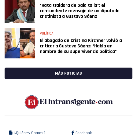
“Rata traidora de baja talla”: el
contundente mensaje de un diputado
cristinista a Gustavo Sáenz
POLÍTICA
El abogado de Cristina Kirchner volvió a
criticar a Gustavo Sáenz: “Habla en
nombre de su supervivencia política”
MÁS NOTICIAS
¿Quiénes Somos?
Facebook