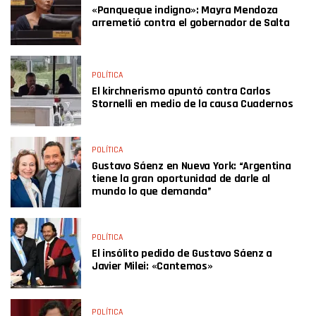
«Panqueque indigno»: Mayra Mendoza
arremetió contra el gobernador de Salta
POLÍTICA
El kirchnerismo apuntó contra Carlos
Stornelli en medio de la causa Cuadernos
POLÍTICA
Gustavo Sáenz en Nueva York: “Argentina
tiene la gran oportunidad de darle al
mundo lo que demanda”
POLÍTICA
El insólito pedido de Gustavo Sáenz a
Javier Milei: «Cantemos»
POLÍTICA