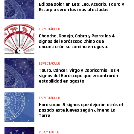
Eclipse solar en Leo: Leo, Acuario, Tauro y
Escorpio serán los más afectados
ESPECTÁCULO
Chancho, Conejo, Cabra y Perro: los 4
signos del Horóscopo Chino que
encontrarán su camino en agosto
ESPECTÁCULO
Tauro, Cáncer, Virgo y Capricornio: los 4
signos del Horóscopo que encontrarán
estabilidad en agosto
ESPECTÁCULO
Horóscopo: 5 signos que dejarán atrás el
pasado este jueves según Jimena La
Torre
VIDA Y ESTILO