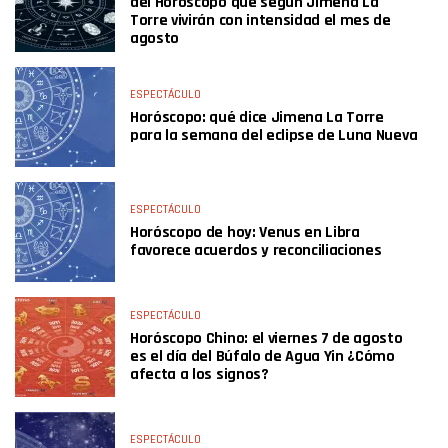
del Horóscopo que según Jimena La
Torre vivirán con intensidad el mes de
agosto
ESPECTÁCULO
Horóscopo: qué dice Jimena La Torre
para la semana del eclipse de Luna Nueva
ESPECTÁCULO
Horóscopo de hoy: Venus en Libra
favorece acuerdos y reconciliaciones
ESPECTÁCULO
Horóscopo Chino: el viernes 7 de agosto
es el día del Búfalo de Agua Yin ¿Cómo
afecta a los signos?
ESPECTÁCULO