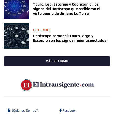
Tauro, Leo, Escorpio y Capricornio: los
signos del Horóscopo que recibieron el
visto bueno de Jimena La Torre
ESPECTÁCULO
Horóscopo semanal: Tauro, Virgo y
Escorpio son los signos mejor aspectados
MÁS NOTICIAS
¿Quiénes Somos?
Facebook