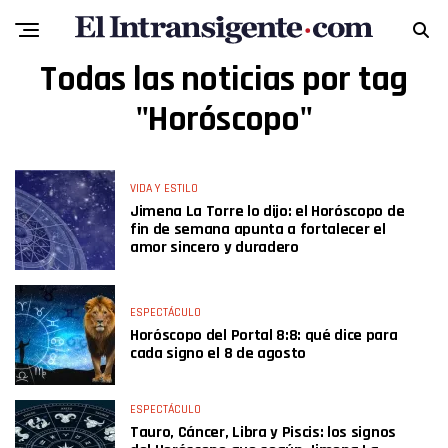
Todas las noticias por tag
"Horóscopo"
VIDA Y ESTILO
Jimena La Torre lo dijo: el Horóscopo de
fin de semana apunta a fortalecer el
amor sincero y duradero
ESPECTÁCULO
Horóscopo del Portal 8:8: qué dice para
cada signo el 8 de agosto
ESPECTÁCULO
Tauro, Cáncer, Libra y Piscis: los signos