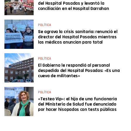
del Hospital Posadas y levantó la
conciliación en el Hospital Garrahan
POLÍTICA
Se agrava la crisis sanitaria: renunció el
director del Hospital Posadas mientras
los médicos anuncian paro total
POLÍTICA
El Gobierno le respondió al personal
despedido del Hospital Posadas: «Es una
cueva de militantes»
POLÍTICA
«Testeo Vip»: el hijo de una funcionaria
del Ministerio de Salud fue denunciado
por hacer hisopados con tests públicos