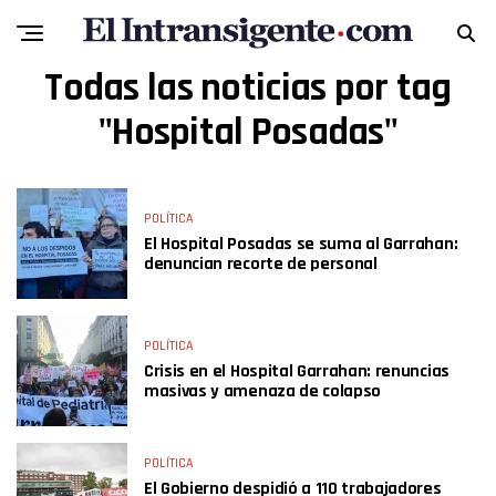
Todas las noticias por tag
"Hospital Posadas"
POLÍTICA
El Hospital Posadas se suma al Garrahan:
denuncian recorte de personal
POLÍTICA
Crisis en el Hospital Garrahan: renuncias
masivas y amenaza de colapso
POLÍTICA
El Gobierno despidió a 110 trabajadores