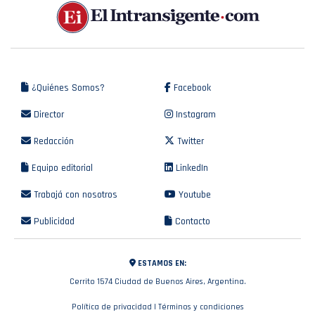
¿Quiénes Somos?
Facebook
Director
Instagram
Redacción
Twitter
Equipo editorial
LinkedIn
Trabajá con nosotros
Youtube
Publicidad
Contacto
ESTAMOS EN:
Cerrito 1574 Ciudad de Buenos Aires, Argentina.
Política de privacidad
|
Términos y condiciones