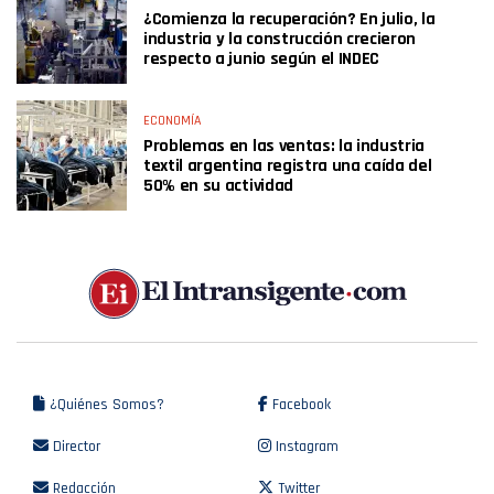
¿Comienza la recuperación? En julio, la
industria y la construcción crecieron
respecto a junio según el INDEC
ECONOMÍA
Problemas en las ventas: la industria
textil argentina registra una caída del
50% en su actividad
¿Quiénes Somos?
Facebook
Director
Instagram
Redacción
Twitter