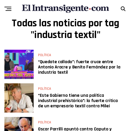
Todas las noticias por tag
"industria textil"
POLÍTICA
“Quedate callado”: fuerte cruce entre
Antonio Aracre y Benito Fernández por la
industria textil
POLÍTICA
“Este Gobierno tiene una política
industrial prehistórica”: la fuerte crítica
de un empresario textil contra Milei
POLÍTICA
Oscar Parrilli apuntó contra Caputo y