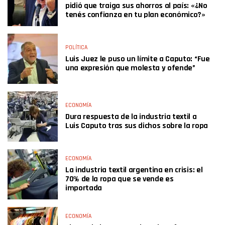
pidió que traiga sus ahorros al país: «¿No
tenés confianza en tu plan económico?»
POLÍTICA
Luis Juez le puso un límite a Caputo: “Fue
una expresión que molesta y ofende”
ECONOMÍA
Dura respuesta de la industria textil a
Luis Caputo tras sus dichos sobre la ropa
ECONOMÍA
La industria textil argentina en crisis: el
70% de la ropa que se vende es
importada
ECONOMÍA