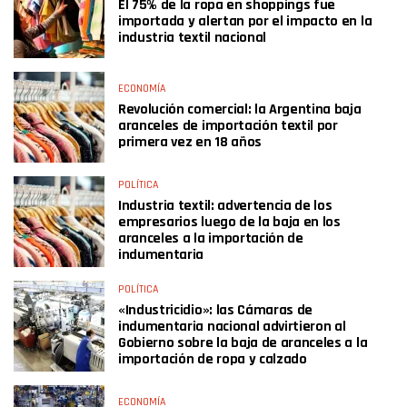
El 75% de la ropa en shoppings fue
importada y alertan por el impacto en la
industria textil nacional
ECONOMÍA
Revolución comercial: la Argentina baja
aranceles de importación textil por
primera vez en 18 años
POLÍTICA
Industria textil: advertencia de los
empresarios luego de la baja en los
aranceles a la importación de
indumentaria
POLÍTICA
«Industricidio»: las Cámaras de
indumentaria nacional advirtieron al
Gobierno sobre la baja de aranceles a la
importación de ropa y calzado
ECONOMÍA