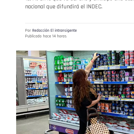
nacional que difundirá el INDEC.
Por
Redacción El intransigente
Publicado
hace 14 horas