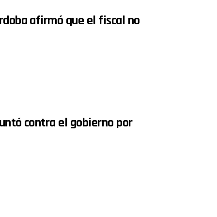
rdoba afirmó que el fiscal no
untó contra el gobierno por