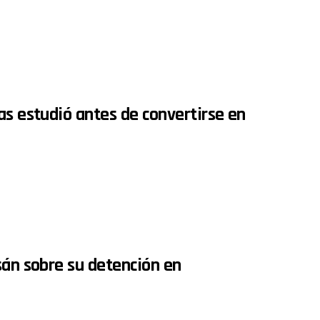
as estudió antes de convertirse en
sán sobre su detención en