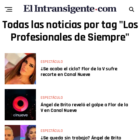
Todas las noticias por tag "Los
Profesionales de Siempre"
ESPECTÁCULO
¿Se acaba el ciclo? Flor de la V sufre
recorte en Canal Nueve
ESPECTÁCULO
Ángel de Brito reveló el golpe a Flor de la
V en Canal Nueve
ESPECTÁCULO
¿Se queda sin trabajo? Ángel de Brito