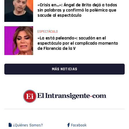
«Crisis en…»: Ángel de Brito dejó a todos
sin palabras y confirmó la polémica que
sacude al espectáculo
ESPECTÁCULO
«La está peleando»: sacudón en el
espectáculo por el complicado momento
de Florencia de la V
MÁS NOTICIAS
¿Quiénes Somos?
Facebook