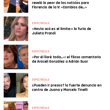
reveló la peor de las noticias para
Florencia de la V: «Cambios de…»
ESPECTÁCULO
«Hasta acá es el límite»: la furia de
Julieta Prandi
ESPECTÁCULO
«Por él lloré toda…»: el filoso comentario
de Araceli González a Adrián Suar
ESPECTÁCULO
¿Pueden ir presos? la fuerte denuncia en
contra de Juana y Marcelo Tinelli
ESPECTÁCULO