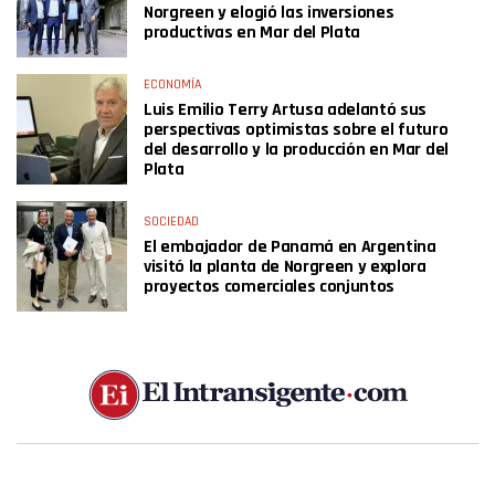
Norgreen y elogió las inversiones
productivas en Mar del Plata
ECONOMÍA
Luis Emilio Terry Artusa adelantó sus
perspectivas optimistas sobre el futuro
del desarrollo y la producción en Mar del
Plata
SOCIEDAD
El embajador de Panamá en Argentina
visitó la planta de Norgreen y explora
proyectos comerciales conjuntos