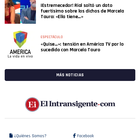
¡Estremecedor! Rial soltó un dato
fuertísimo sobre los dichos de Marcela
Tauro: «Ella tiene…»
ESPECTÁCULO
«Quise…»: tensión en América TV por lo
sucedido con Marcela Tauro
MÁS NOTICIAS
¿Quiénes Somos?
Facebook