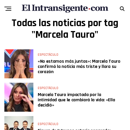
Todas las noticias por tag
"Marcela Tauro"
ESPECTÁCULO
«No estamos más juntos»: Marcela Tauro
confirmó la noticia más triste y llora su
corazón
ESPECTÁCULO
Marcela Tauro impactada por la
intimidad que le cambiará la vida: «Ella
decidió»
ESPECTÁCULO