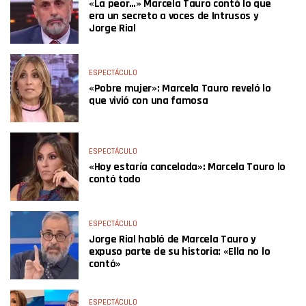
«La peor…» Marcela Tauro contó lo que
era un secreto a voces de Intrusos y
Jorge Rial
ESPECTÁCULO
«Pobre mujer»: Marcela Tauro reveló lo
que vivió con una famosa
ESPECTÁCULO
«Hoy estaría cancelada»: Marcela Tauro lo
contó todo
ESPECTÁCULO
Jorge Rial habló de Marcela Tauro y
expuso parte de su historia: «Ella no lo
contó»
ESPECTÁCULO