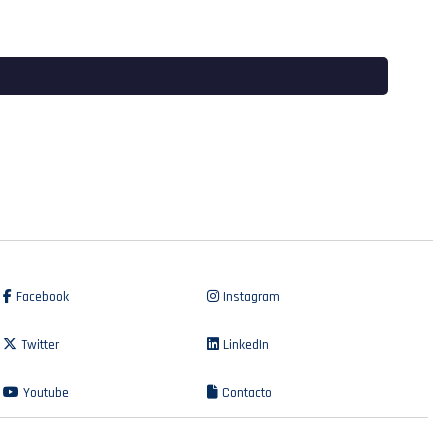
Facebook
Instagram
Twitter
LinkedIn
Youtube
Contacto