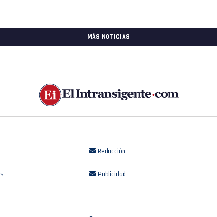
MÁS NOTICIAS
Redacción
os
Publicidad