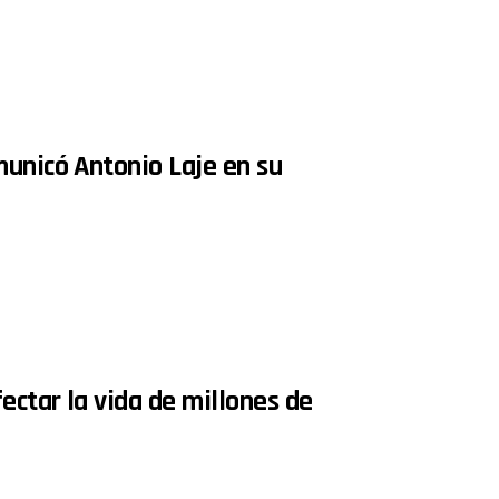
municó Antonio Laje en su
ectar la vida de millones de