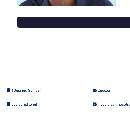
¿Quiénes Somos?
Director
Equipo editorial
Trabajá con nosotr