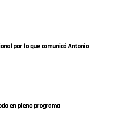
ional por lo que comunicó Antonio
todo en pleno programa