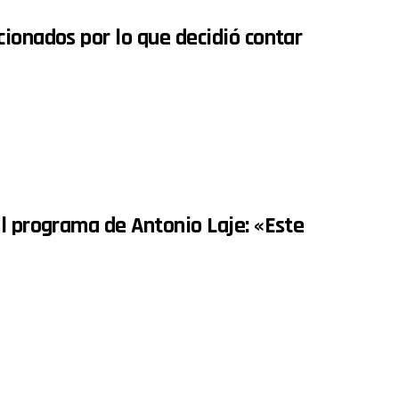
ionados por lo que decidió contar
l programa de Antonio Laje: «Este