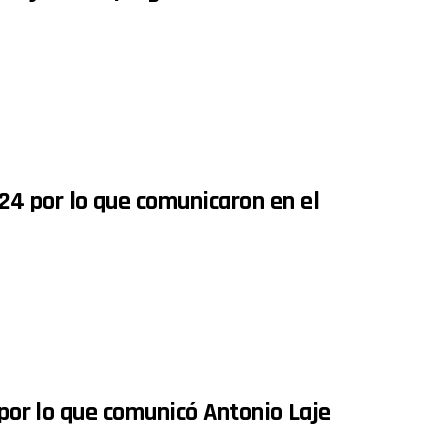
4 por lo que comunicaron en el
 por lo que comunicó Antonio Laje