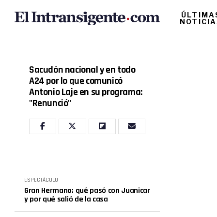
ÚLTIMA
NOTICI
Sacudón nacional y en todo
A24 por lo que comunicó
Antonio Laje en su programa:
"Renunció"
ESPECTÁCULO
Gran Hermano: qué pasó con Juanicar
y por qué salió de la casa