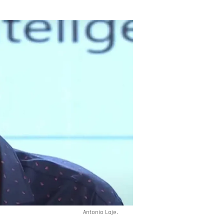
Antonio Laje.