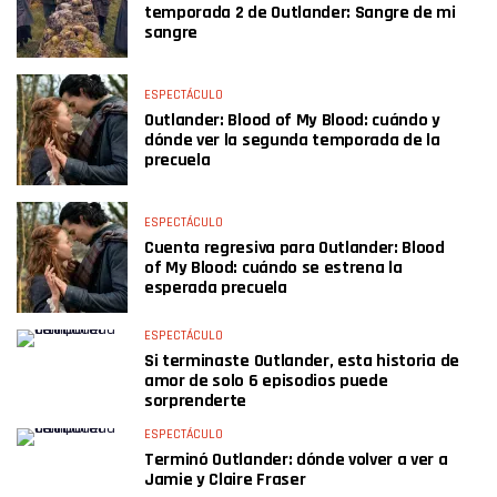
temporada 2 de Outlander: Sangre de mi
sangre
ESPECTÁCULO
Outlander: Blood of My Blood: cuándo y
dónde ver la segunda temporada de la
precuela
ESPECTÁCULO
Cuenta regresiva para Outlander: Blood
of My Blood: cuándo se estrena la
esperada precuela
ESPECTÁCULO
Si terminaste Outlander, esta historia de
amor de solo 6 episodios puede
sorprenderte
ESPECTÁCULO
Terminó Outlander: dónde volver a ver a
Jamie y Claire Fraser