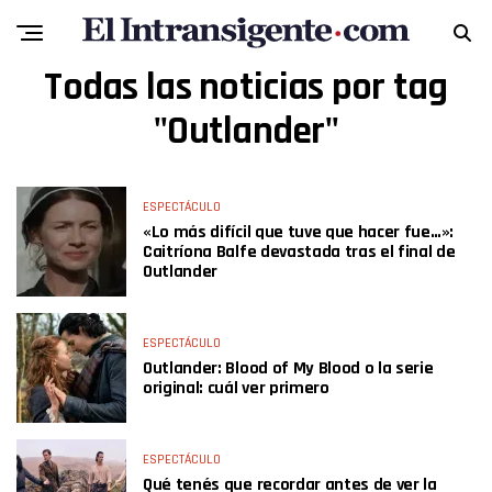
Todas las noticias por tag
"Outlander"
ESPECTÁCULO
«Lo más difícil que tuve que hacer fue…»:
Caitríona Balfe devastada tras el final de
Outlander
ESPECTÁCULO
Outlander: Blood of My Blood o la serie
original: cuál ver primero
ESPECTÁCULO
Qué tenés que recordar antes de ver la