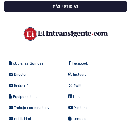
MÁS NOTICIAS
¿Quiénes Somos?
Facebook
Director
Instagram
Redacción
Twitter
Equipo editorial
LinkedIn
Trabajá con nosotros
Youtube
Publicidad
Contacto