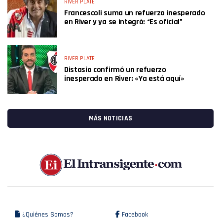
RIVER PLATE
Francescoli suma un refuerzo inesperado
en River y ya se integró: “Es oficial”
RIVER PLATE
Distasio confirmó un refuerzo
inesperado en River: «Ya está aquí»
MÁS NOTICIAS
¿Quiénes Somos?
Facebook