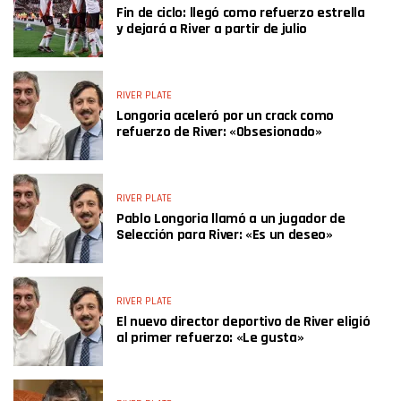
Fin de ciclo: llegó como refuerzo estrella
y dejará a River a partir de julio
RIVER PLATE
Longoria aceleró por un crack como
refuerzo de River: «Obsesionado»
RIVER PLATE
Pablo Longoria llamó a un jugador de
Selección para River: «Es un deseo»
RIVER PLATE
El nuevo director deportivo de River eligió
al primer refuerzo: «Le gusta»