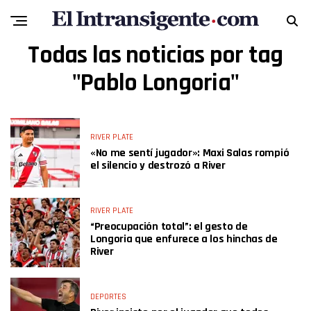
Todas las noticias por tag
"Pablo Longoria"
RIVER PLATE
«No me sentí jugador»: Maxi Salas rompió
el silencio y destrozó a River
RIVER PLATE
“Preocupación total”: el gesto de
Longoria que enfurece a los hinchas de
River
DEPORTES