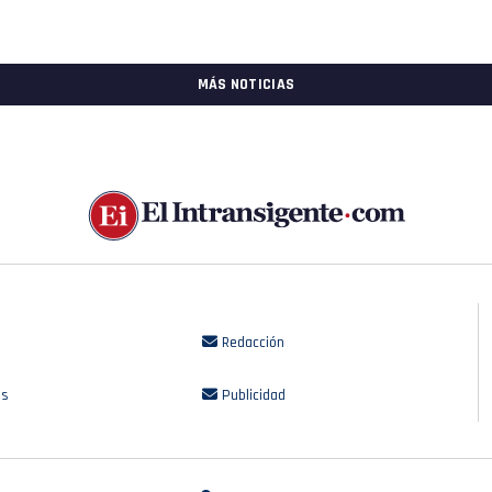
MÁS NOTICIAS
Redacción
os
Publicidad