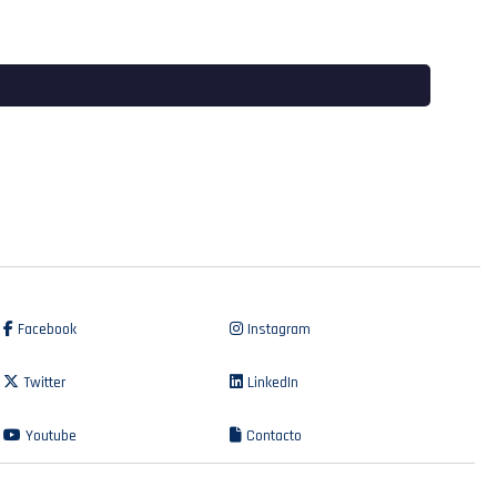
Facebook
Instagram
Twitter
LinkedIn
Youtube
Contacto