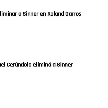
eliminar a Sinner en Roland Garros
el Cerúndolo eliminó a Sinner