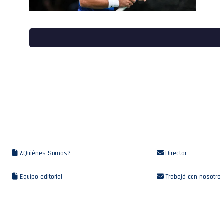
¿Quiénes Somos?
Director
Equipo editorial
Trabajá con nosotr