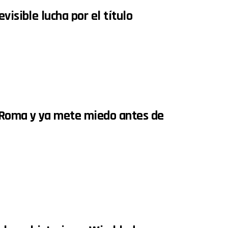
visible lucha por el título
e Roma y ya mete miedo antes de