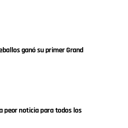
Zeballos ganó su primer Grand
a peor noticia para todos los