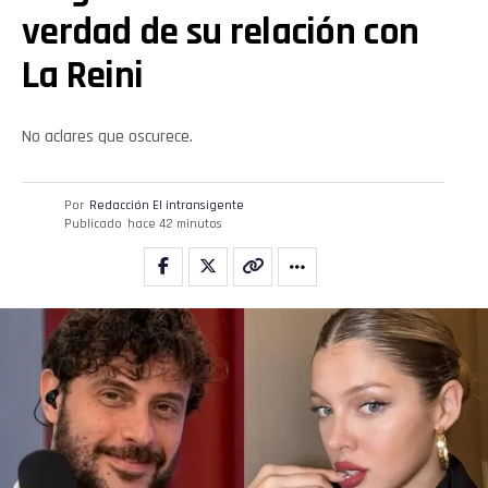
verdad de su relación con
La Reini
No aclares que oscurece.
Por
Redacción El intransigente
Publicado
hace 42 minutos