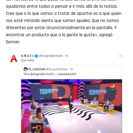
ayudarnos entre todos a pensar e ir más allá de la noticia.
Creo que a lo que vamos a tratar de apuntar es a que quien
nos esté mirando sienta que somos iguales. Que no somos
diferentes por estar circunstancialmente en la pantalla. Y
encontrar un producto que a la gente le guste», agregó
Doman.