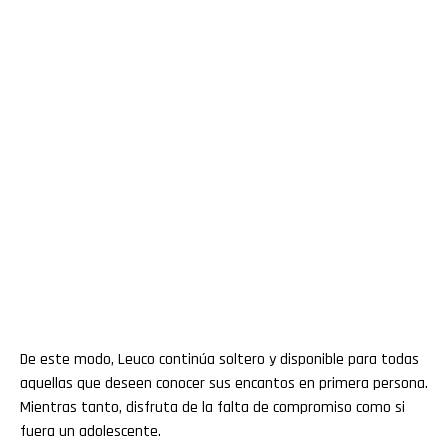
De este modo, Leuco continúa soltero y disponible para todas
aquellas que deseen conocer sus encantos en primera persona.
Mientras tanto, disfruta de la falta de compromiso como si
fuera un adolescente.