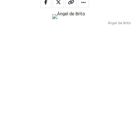
Whatsapp
Email
Ángel de Brito