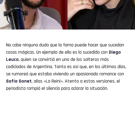
No cabe ninguna duda que la fama puede hacer que sucedan
cosas mágicas. Un ejemplo de ello es lo sucedido con
Diego
Leuco
, quien se convirtió en uno de los solteros más
codiciados de Argentina. Tanto es así que, en los últimos días,
se rumoreó que estaba viviendo un apasionado romance con
Sofía Gonet
, alias «La Reini». Atento a estas versiones, el
periodista rompió el silencio para aclarar la situación.