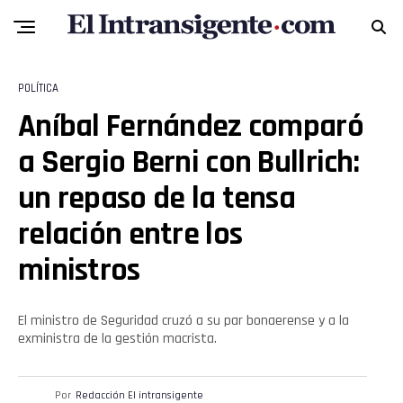
POLÍTICA
Aníbal Fernández comparó
a Sergio Berni con Bullrich:
un repaso de la tensa
relación entre los
ministros
El ministro de Seguridad cruzó a su par bonaerense y a la
exministra de la gestión macrista.
Por
Redacción El intransigente