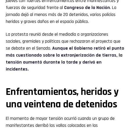
jueves con fuertes enfrentamientos entre manifestantes y
fuerzas de seguridad frente al
Congreso de la Nación
. La
jornada dejó al menos más de 20 detenidos, varios policías
heridos y graves daños en el espacio público.
La protesta reunió desde el mediodía a organizaciones
sociales, gremiales y políticas que rechazaron el proyecto que
se debate en el Senado.
Aunque el Gobierno retiró el punto
más cuestionado sobre la extranjerización de tierras, la
tensión aumentó durante la tarde y derivó en
incidentes.
Enfrentamientos, heridos y
una veintena de detenidos
El momento de mayor tensión ocurrió cuando un grupo de
manifestantes derribó las vallas colocadas en las