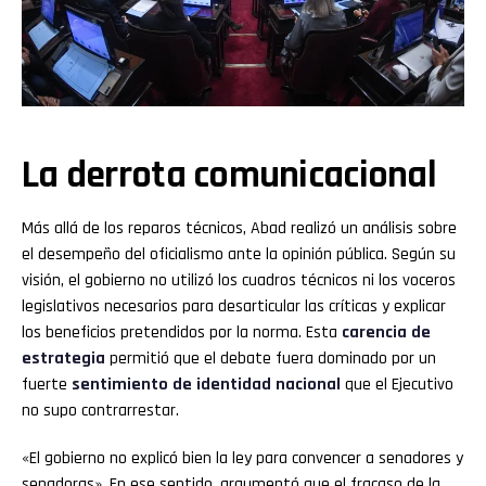
La derrota comunicacional
Más allá de los reparos técnicos, Abad realizó un análisis sobre
el desempeño del oficialismo ante la opinión pública. Según su
visión, el gobierno no utilizó los cuadros técnicos ni los voceros
legislativos necesarios para desarticular las críticas y explicar
los beneficios pretendidos por la norma. Esta
carencia de
estrategia
permitió que el debate fuera dominado por un
fuerte
sentimiento de identidad nacional
que el Ejecutivo
no supo contrarrestar.
«El gobierno no explicó bien la ley para convencer a senadores y
senadoras». En ese sentido, argumentó que el fracaso de la