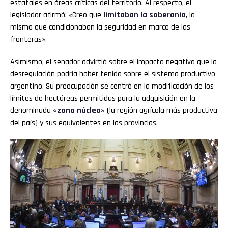
estatales en áreas críticas del territorio. Al respecto, el
legislador afirmó: «Creo que
limitaban la soberanía
, lo
mismo que condicionaban la seguridad en marco de las
fronteras».
Asimismo, el senador advirtió sobre el impacto negativo que la
desregulación podría haber tenido sobre el sistema productivo
argentino. Su preocupación se centró en la modificación de los
límites de hectáreas permitidas para la adquisición en la
denominada
«zona núcleo»
(la región agrícola más productiva
del país) y sus equivalentes en las provincias.