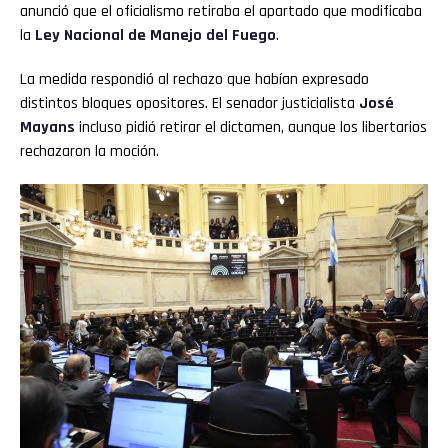
anunció que el oficialismo retiraba el apartado que modificaba
la
Ley Nacional de Manejo del Fuego
.
La medida respondió al rechazo que habían expresado
distintos bloques opositores. El senador justicialista
José
Mayans
incluso pidió retirar el dictamen, aunque los libertarios
rechazaron la moción.