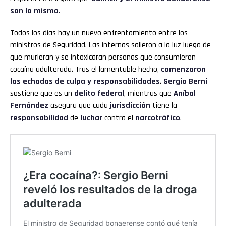
son lo mismo.
Todos los días hay un nuevo enfrentamiento entre los
ministros de Seguridad. Las internas salieron a la luz luego de
que murieran y se intoxicaran personas que consumieron
cocaína adulterada. Tras el lamentable hecho,
comenzaron
las echadas de culpa y responsabilidades
.
Sergio Berni
sostiene que es un
delito federal
, mientras que
Aníbal
Fernández
asegura que cada
jurisdicción
tiene la
responsabilidad
de
luchar
contra el
narcotráfico
.