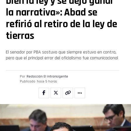
bien la ley y se dejó ganar
la narrativa»: Abad se
refirió al retiro de la ley de
tierras
El senador por PBA sostuvo que siempre estuvo en contra,
pero que el principal error del oficialismo fue comunicacional
Por
Redacción El intransigente
Publicado
hace 5 horas