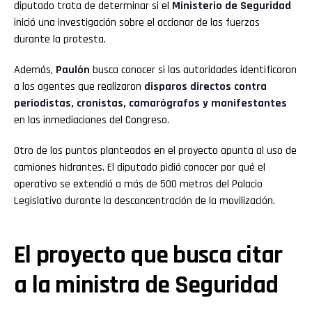
diputado trata de determinar si el
Ministerio de Seguridad
inició una investigación sobre el accionar de las fuerzas
durante la protesta.
Además,
Paulón
busca conocer si las autoridades identificaron
a los agentes que realizaron
disparos directos contra
periodistas, cronistas, camarógrafos y manifestantes
en las inmediaciones del Congreso.
Otro de los puntos planteados en el proyecto apunta al uso de
camiones hidrantes. El diputado pidió conocer por qué el
operativo se extendió a más de 500 metros del Palacio
Legislativo durante la desconcentración de la movilización.
El proyecto que busca citar
a la ministra de Seguridad