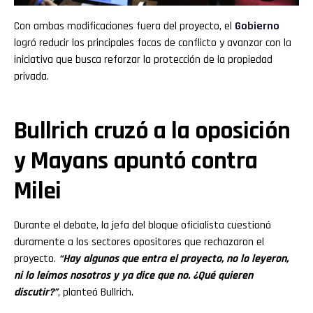
Con ambas modificaciones fuera del proyecto, el
Gobierno
logró reducir los principales focos de conflicto y avanzar con la
iniciativa que busca reforzar la protección de la propiedad
privada.
Bullrich cruzó a la oposición
y Mayans apuntó contra
Milei
Durante el debate, la jefa del bloque oficialista cuestionó
duramente a los sectores opositores que rechazaron el
proyecto.
“Hay algunos que entra el proyecto, no lo leyeron,
ni lo leímos nosotros y ya dice que no. ¿Qué quieren
discutir?”
, planteó Bullrich.