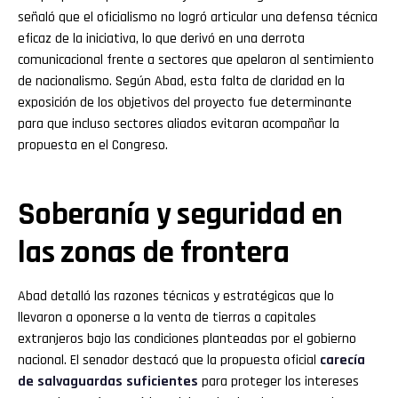
señaló que el oficialismo no logró articular una defensa técnica
eficaz de la iniciativa, lo que derivó en una derrota
comunicacional frente a sectores que apelaron al sentimiento
de nacionalismo. Según Abad, esta falta de claridad en la
exposición de los objetivos del proyecto fue determinante
para que incluso sectores aliados evitaran acompañar la
propuesta en el Congreso.
Soberanía y seguridad en
las zonas de frontera
Abad detalló las razones técnicas y estratégicas que lo
llevaron a oponerse a la venta de tierras a capitales
extranjeros bajo las condiciones planteadas por el gobierno
nacional. El senador destacó que la propuesta oficial
carecía
de salvaguardas suficientes
para proteger los intereses