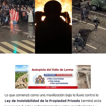
Lo que comenzó como una movilización bajo la lluvia contra la
Ley de Inviolabilidad de la Propiedad Privada
terminó este