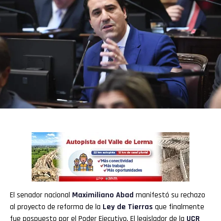
El senador nacional
Maximiliano Abad
manifestó su rechazo
al proyecto de reforma de la
Ley de Tierras
que finalmente
fue pospuesto por el Poder Ejecutivo. El legislador de la
UCR