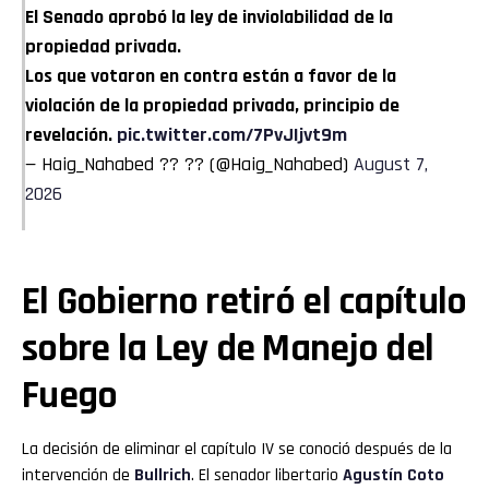
El Senado aprobó la ley de inviolabilidad de la
propiedad privada.
Los que votaron en contra están a favor de la
violación de la propiedad privada, principio de
revelación.
pic.twitter.com/7PvJIjvt9m
— Haig_Nahabed ?? ?? (@Haig_Nahabed)
August 7,
2026
El Gobierno retiró el capítulo
sobre la Ley de Manejo del
Fuego
La decisión de eliminar el capítulo IV se conoció después de la
intervención de
Bullrich
. El senador libertario
Agustín Coto