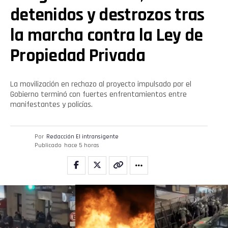
detenidos y destrozos tras
la marcha contra la Ley de
Propiedad Privada
La movilización en rechazo al proyecto impulsado por el
Gobierno terminó con fuertes enfrentamientos entre
manifestantes y policías.
Por
Redacción El intransigente
Publicado
hace 5 horas