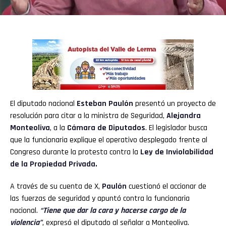
El diputado nacional
Esteban Paulón
presentó un proyecto de
resolución para citar a la ministra de Seguridad,
Alejandra
Monteoliva
, a la
Cámara de Diputados
. El legislador busca
que la funcionaria explique el operativo desplegado frente al
Congreso durante la protesta contra la
Ley de Inviolabilidad
de la Propiedad Privada.
A través de su cuenta de X,
Paulón
cuestionó el accionar de
las fuerzas de seguridad y apuntó contra la funcionaria
nacional.
“Tiene que dar la cara y hacerse cargo de la
violencia”
, expresó el diputado al señalar a Monteoliva.