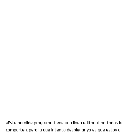
«Este humilde programa tiene una línea editorial, no todos la
comparten, pero la que intento desplegar yo es que estoy a