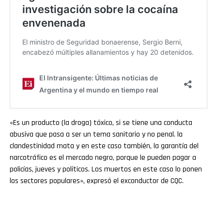
«Es un producto (la droga) tóxico, si se tiene una conducta
abusiva que pasa a ser un tema sanitario y no penal. la
clandestinidad mata y en este caso también, la garantía del
narcotráfico es el mercado negro, porque le pueden pagar a
policías, jueves y políticos. Los muertos en este caso lo ponen
los sectores populares», expresó el exconductor de CQC.