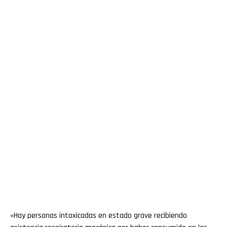
«Hay personas intoxicadas en estado grave recibiendo