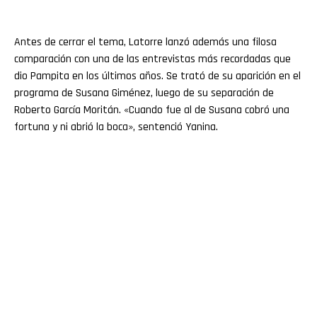
Antes de cerrar el tema, Latorre lanzó además una filosa
comparación con una de las entrevistas más recordadas que
dio Pampita en los últimos años. Se trató de su aparición en el
programa de Susana Giménez, luego de su separación de
Roberto García Moritán. «Cuando fue al de Susana cobró una
fortuna y ni abrió la boca», sentenció Yanina.