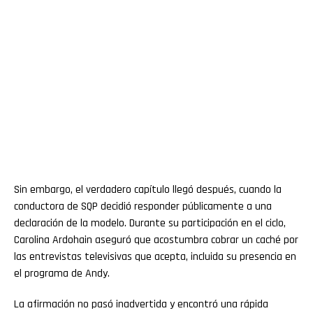
Sin embargo, el verdadero capítulo llegó después, cuando la
conductora de SQP decidió responder públicamente a una
declaración de la modelo. Durante su participación en el ciclo,
Carolina Ardohain aseguró que acostumbra cobrar un caché por
las entrevistas televisivas que acepta, incluida su presencia en
el programa de Andy.
La afirmación no pasó inadvertida y encontró una rápida