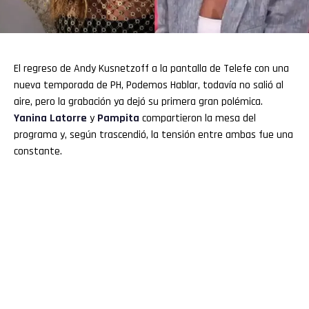
El regreso de Andy Kusnetzoff a la pantalla de Telefe con una
nueva temporada de PH, Podemos Hablar, todavía no salió al
aire, pero la grabación ya dejó su primera gran polémica.
Yanina Latorre
y
Pampita
compartieron la mesa del
programa y, según trascendió, la tensión entre ambas fue una
constante.