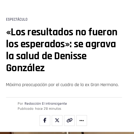
ESPECTÁCULO
«Los resultados no fueron
los esperados»: se agrava
la salud de Denisse
González
Máxima preocupación por el cuadro de la ex Gran Hermano.
Por
Redacción El intransigente
Publicado
hace 28 minutos