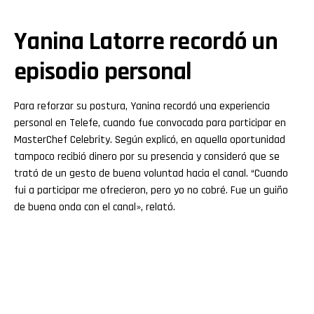
Yanina Latorre recordó un
episodio personal
Para reforzar su postura, Yanina recordó una experiencia
personal en Telefe, cuando fue convocada para participar en
MasterChef Celebrity. Según explicó, en aquella oportunidad
tampoco recibió dinero por su presencia y consideró que se
trató de un gesto de buena voluntad hacia el canal. “Cuando
fui a participar me ofrecieron, pero yo no cobré. Fue un guiño
de buena onda con el canal», relató.