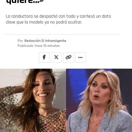
La conductora se despachó con todo y confesó un dato
clave que la modelo ya no podrá ocultar.
Por
Redacción El intransigente
Publicado
hace 10 minutos