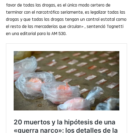
favor de todas las drogas, es el único modo certero de
terminar con el narcotráfico seriamente, es legalizar todas las
drogas y que todas las drogas tengan un control estatal como
el resto de las mercaderías que circulan» , sentenció Tognetti
en una editorial para la AM 530.