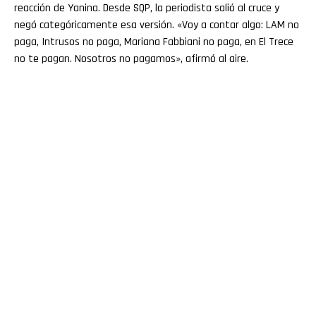
reacción de Yanina. Desde SQP, la periodista salió al cruce y
negó categóricamente esa versión. «Voy a contar algo: LAM no
paga, Intrusos no paga, Mariana Fabbiani no paga, en El Trece
no te pagan. Nosotros no pagamos», afirmó al aire.