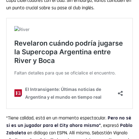
Copa Libertadores con el club. Sin embargo, varios coinciden en
un punto crucial sobre su pase al club inglés.
“Tiene calidad, está en un momento espectacular.
Pero no sé
si es un jugador para el City ahora mismo”
, expresó
Pablo
Zabaleta
en diálogo con ESPN. Allí mismo, Sebastián Vignolo