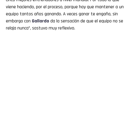
viene haciendo, por el proceso, porque hay que mantener a un
equipo tantos años ganando. A veces ganar te engaña, sin
embargo con
Gallardo
da la sensación de que el equipo no se
relaja nunca”, sostuvo muy reflexivo.