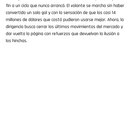
fin a un ciclo que nunca arrancó. El volante se marcha sin haber
convertido un solo gol y con la sensación de que los casi 14
millones de dólares que costó pudieron usarse mejor. Ahora, la
dirigencia busca cerrar los últimos movimientos del mercado y
dar vuelta la página con refuerzos que devuelvan la ilusión a
los hinchas.