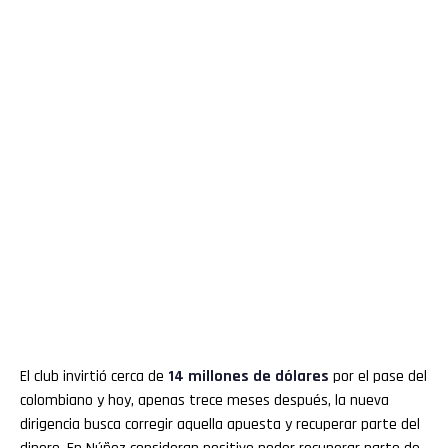
El club invirtió cerca de
14 millones de dólares
por el pase del
colombiano y hoy, apenas trece meses después, la nueva
dirigencia busca corregir aquella apuesta y recuperar parte del