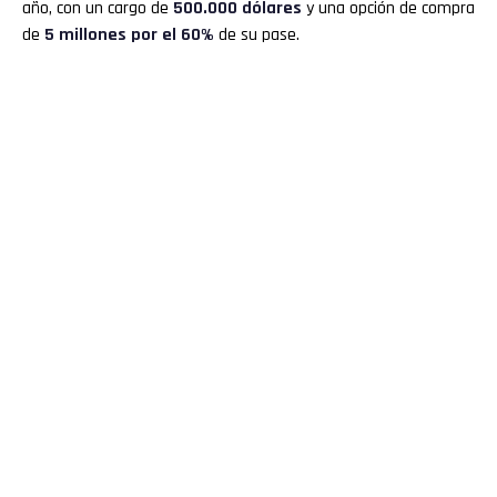
año, con un cargo de
500.000 dólares
y una opción de compra
de
5 millones por el 60%
de su pase.