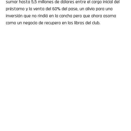
sumar hasta 5,5 millones de dólares entre el cargo inicial del
préstamo y la venta del 60% del pase, un alivio para una
inversión que no rindió en la cancha pero que ahora asoma
como un negocio de recupero en los libros del club.