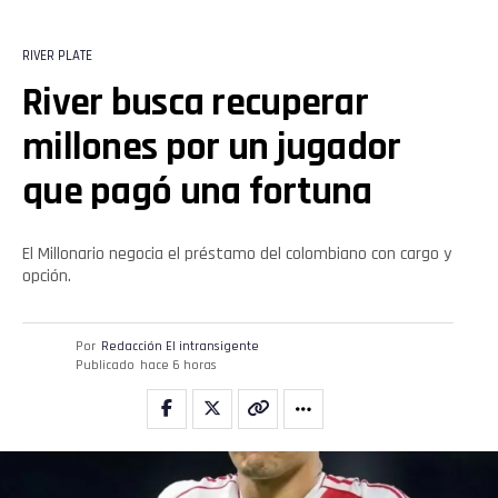
RIVER PLATE
River busca recuperar
millones por un jugador
que pagó una fortuna
El Millonario negocia el préstamo del colombiano con cargo y
opción.
Por
Redacción El intransigente
Publicado
hace 6 horas