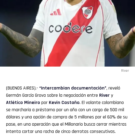
River
(BUENOS AIRES).-
“Intercambian documentación”
, reveló
Germán García Grova sobre la negociación entre
River
y
Atlético
Mineiro
por
Kevin
Castaño
. El volante colombiano
se marcharía a préstamo por un año con un cargo de 500 mil
dólares y una opción de compra de 5 millones por el 60% de su
pase, en una operación que el Millonario busca cerrar mientras
intenta cortar una racha de cinco derrotas consecutivas.