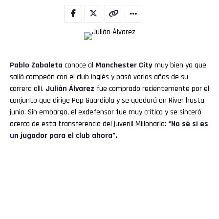
Pablo Zabaleta
conoce al
Manchester City
muy bien ya que
salió campeón con el club inglés y pasó varios años de su
carrera allí.
Julián Álvarez
fue comprado recientemente por el
conjunto que dirige Pep Guardiola y se quedará en River hasta
junio. Sin embargo, el exdefensor fue muy crítico y se sinceró
acerca de esta transferencia del juvenil Millonario:
“No sé si es
un jugador para el club ahora”.