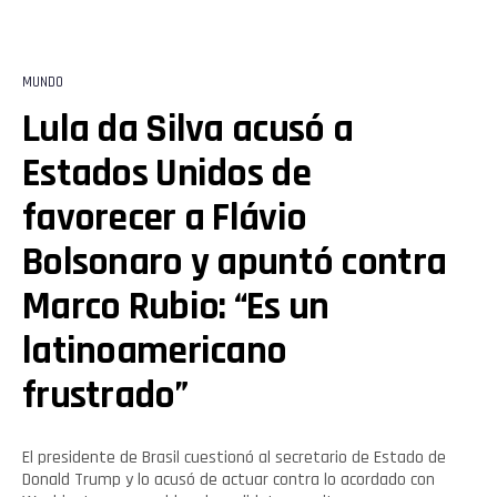
MUNDO
Lula da Silva acusó a
Estados Unidos de
favorecer a Flávio
Bolsonaro y apuntó contra
Marco Rubio: “Es un
latinoamericano
frustrado”
El presidente de Brasil cuestionó al secretario de Estado de
Donald Trump y lo acusó de actuar contra lo acordado con