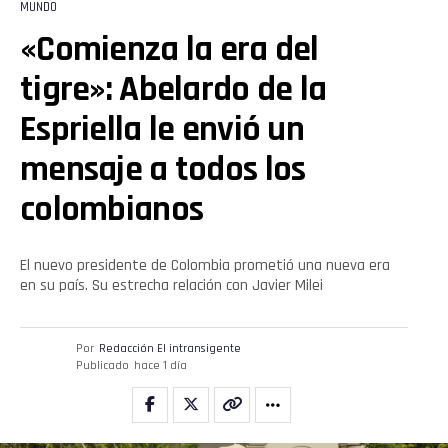
MUNDO
«Comienza la era del
tigre»: Abelardo de la
Espriella le envió un
mensaje a todos los
colombianos
El nuevo presidente de Colombia prometió una nueva era
en su país. Su estrecha relación con Javier Milei
Por
Redacción El intransigente
Publicado
hace 1 día