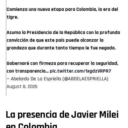
Comienza una nueva etapa para Colombia, la era del
tigre.
Asumo la Presidencia de la República con la profunda
convicción de que este país puede alcanzar la
grandeza que durante tanto tiempo le fue negada.
Gobernaré con firmeza para recuperar la seguridad,
con transparencia…
pic.twitter.com/1xgdzVRPR7
— Abelardo De La Espriella (@ABDELAESPRIELLA)
August 8, 2026
La presencia de Javier Milei
en Colombia