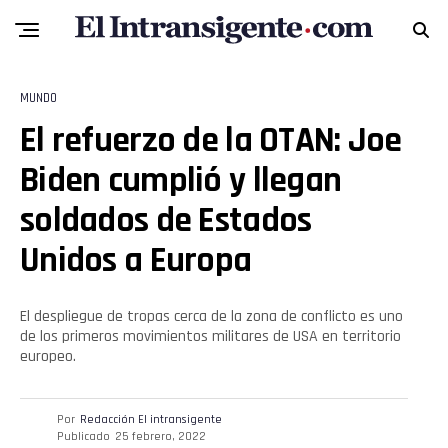
MUNDO
El refuerzo de la OTAN: Joe
Biden cumplió y llegan
soldados de Estados
Unidos a Europa
El despliegue de tropas cerca de la zona de conflicto es uno
de los primeros movimientos militares de USA en territorio
europeo.
Por
Redacción El intransigente
Publicado
25 febrero, 2022