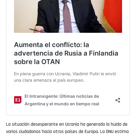
La situación desesperante en Ucrania ha generado la huida de
varios ciudadanos hacia otros países de Europa. La ONU estima