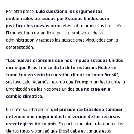
Por otra parte,
Lula cuestionó los argumentos
ambientales utilizados por Estados Unidos
para
justificar los nuevos aranceles
sobre productos brasileños.
El mandatario defendió la política ambiental de su
administración y rechazó las acusaciones vinculadas con la
deforestación.
“Los nuevos aranceles que nos impuso Estados Unidos
dicen que Brasil no cuida la deforestación. Nadie se
toma tan en serio la cuestión climática como Brasil”
,
sostuvo Lula. Además, recordó que
Trump
manifestó ante la
Organización de las Naciones Unidas que
no cree en el
cambio climático
.
Durante su intervención,
el presidente brasileño también
defendió una mayor industrialización de los recursos
estratégicos de su país
. En particular, hizo referencia a las
tierras raras y planteó que Brasil debe evitar que esos