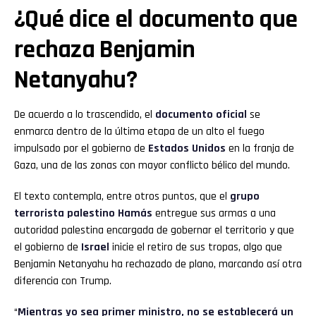
¿Qué dice el documento que
rechaza Benjamin
Netanyahu?
De acuerdo a lo trascendido, el
documento oficial
se
enmarca dentro de la última etapa de un alto el fuego
impulsado por el gobierno de
Estados Unidos
en la franja de
Gaza, una de las zonas con mayor conflicto bélico del mundo.
El texto contempla, entre otros puntos, que el
grupo
terrorista palestino Hamás
entregue sus armas a una
autoridad palestina encargada de gobernar el territorio y que
el gobierno de
Israel
inicie el retiro de sus tropas, algo que
Benjamin Netanyahu ha rechazado de plano, marcando así otra
diferencia con Trump.
“
Mientras yo sea primer ministro, no se establecerá un