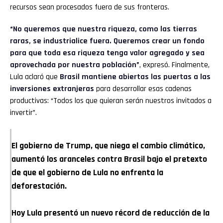
recursos sean procesados fuera de sus fronteras.
“No queremos que nuestra riqueza, como las tierras
raras, se industrialice fuera. Queremos crear un fondo
para que toda esa riqueza tenga valor agregado y sea
aprovechada por nuestra población”
, expresó. Finalmente,
Lula aclaró que
Brasil mantiene abiertas las puertas a las
inversiones extranjeras
para desarrollar esas cadenas
productivas: “Todos los que quieran serán nuestros invitados a
invertir”.
El gobierno de Trump, que niega el cambio climático,
aumentó los aranceles contra Brasil bajo el pretexto
de que el gobierno de Lula no enfrenta la
deforestación.
Hoy Lula presentó un nuevo récord de reducción de la