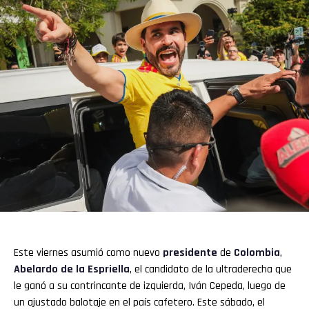
Este viernes asumió como nuevo
presidente
de
Colombia
,
Abelardo de la Espriella
, el candidato de la ultraderecha que
le ganó a su contrincante de izquierda, Iván Cepeda, luego de
un ajustado balotaje en el país cafetero. Este sábado, el