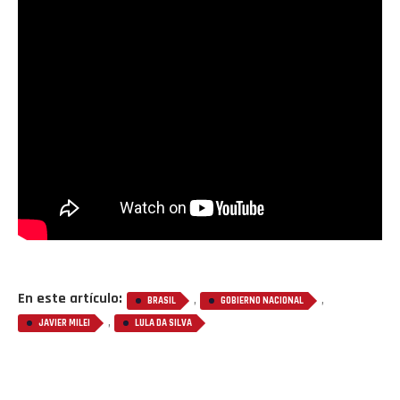
En este artículo:
,
,
BRASIL
GOBIERNO NACIONAL
,
JAVIER MILEI
LULA DA SILVA