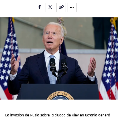
La invasión de Rusia sobre la ciudad de Kiev en Ucrania generó
Flipboard