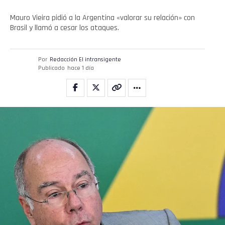
Mauro Vieira pidió a la Argentina «valorar su relación» con
Brasil y llamó a cesar los ataques.
Por
Redacción El intransigente
Publicado
hace 1 día