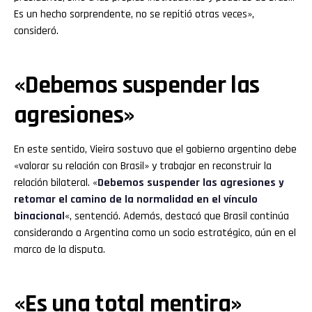
Es un hecho sorprendente, no se repitió otras veces»,
consideró.
«Debemos suspender las
agresiones»
En este sentido, Vieira sostuvo que el gobierno argentino debe
«valorar su relación con Brasil» y trabajar en reconstruir la
relación bilateral. «
Debemos suspender las agresiones y
retomar el camino de la normalidad en el vínculo
binacional
«, sentenció. Además, destacó que Brasil continúa
considerando a Argentina como un socio estratégico, aún en el
marco de la disputa.
«Es una total mentira»