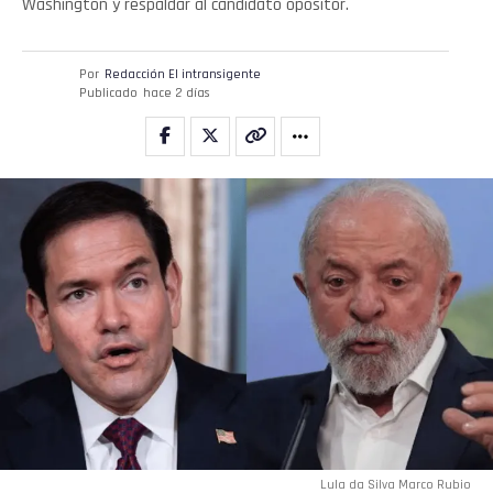
Washington y respaldar al candidato opositor.
Por
Redacción El intransigente
Publicado
hace 2 días
Lula da Silva Marco Rubio