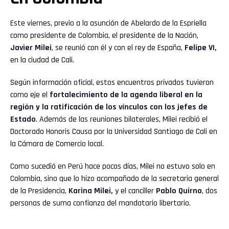
Este viernes, previo a la asunción de Abelardo de la Espriella
como presidente de Colombia, el presidente de la Nación,
Javier Milei
, se reunió con él y con el rey de España,
Felipe VI,
en la ciudad de Cali.
Según información oficial, estos encuentros privados tuvieron
como eje el
fortalecimiento de la agenda liberal en la
región y la ratificación de los vínculos con los jefes de
Estado
. Además de las reuniones bilaterales, Milei recibió el
Doctorado Honoris Causa por la Universidad Santiago de Cali en
la Cámara de Comercio local.
Como sucedió en Perú hace pocos días, Milei no estuvo solo en
Colombia, sino que lo hizo acompañado de la secretaria general
de la Presidencia,
Karina Milei,
y el canciller
Pablo Quirno
, dos
personas de suma confianza del mandatario libertario.