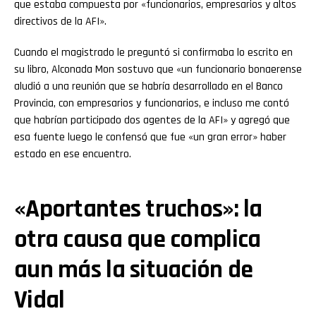
que estaba compuesta por «funcionarios, empresarios y altos
directivos de la AFI».
Cuando el magistrado le preguntó si confirmaba lo escrito en
su libro, Alconada Mon sostuvo que «un funcionario bonaerense
aludió a una reunión que se habría desarrollado en el Banco
Provincia, con empresarios y funcionarios, e incluso me contó
que habrían participado dos agentes de la AFI» y agregó que
esa fuente luego le confensó que fue «un gran error» haber
estado en ese encuentro.
«Aportantes truchos»: la
otra causa que complica
aun más la situación de
Vidal