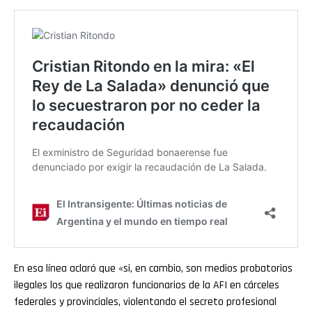
En esa línea aclaró que «si, en cambio, son medios probatorios
ilegales los que realizaron funcionarios de la AFI en cárceles
federales y provinciales, violentando el secreto profesional