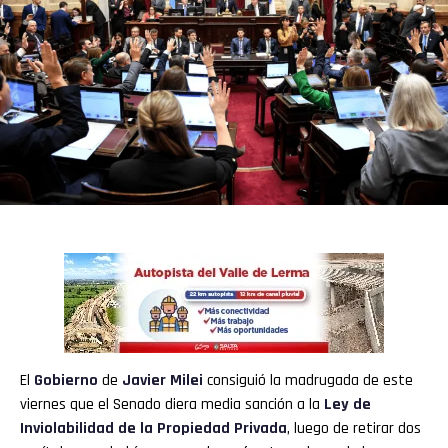
El
Gobierno
de
Javier Milei
consiguió la madrugada de este
viernes que el Senado diera media sanción a la
Ley de
Inviolabilidad de la Propiedad Privada
, luego de retirar dos