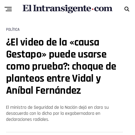
POLÍTICA
¿El video de la «causa
Gestapo» puede usarse
como prueba?: choque de
planteos entre Vidal y
Aníbal Fernández
El ministro de Seguridad de la Nación dejó en claro su
desacuerdo con lo dicho por la exgobernadora en
declaraciones radiales.