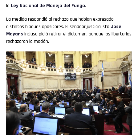
la
Ley Nacional de Manejo del Fuego
.
La medida respondió al rechazo que habían expresado
distintos bloques opositores. El senador justicialista
José
Mayans
incluso pidió retirar el dictamen, aunque los libertarios
rechazaron la moción.