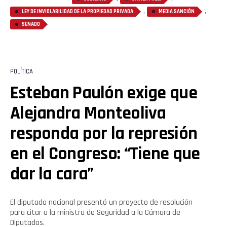
,
,
LEY DE INVIOLABILIDAD DE LA PROPIEDAD PRIVADA
MEDIA SANCIÓN
SENADO
POLÍTICA
Esteban Paulón exige que
Alejandra Monteoliva
responda por la represión
en el Congreso: “Tiene que
dar la cara”
El diputado nacional presentó un proyecto de resolución
para citar a la ministra de Seguridad a la Cámara de
Diputados.