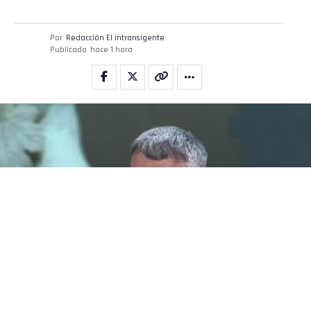
Por
Redacción El intransigente
Publicado
hace 1 hora