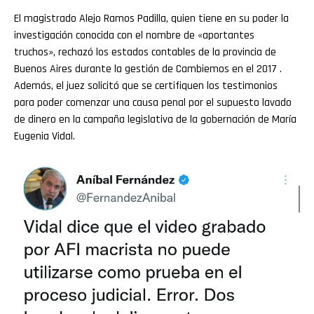
El magistrado Alejo Ramos Padilla, quien tiene en su poder la
investigación conocida con el nombre de
«aportantes
truchos», rechazó los estados contables de la provincia de
Buenos Aires durante la gestión de
Cambiemos en el 2017 .
Además, el juez solicitó que se certifiquen los testimonios
para poder comenzar una causa penal por el supuesto lavado
de dinero en la campaña legislativa de la gobernación de María
Eugenia Vidal.