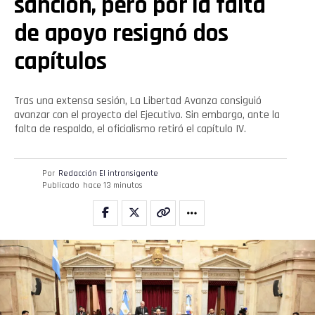
sanción, pero por la falta
de apoyo resignó dos
capítulos
Tras una extensa sesión, La Libertad Avanza consiguió
avanzar con el proyecto del Ejecutivo. Sin embargo, ante la
falta de respaldo, el oficialismo retiró el capítulo IV.
Por
Redacción El intransigente
Publicado
hace 13 minutos