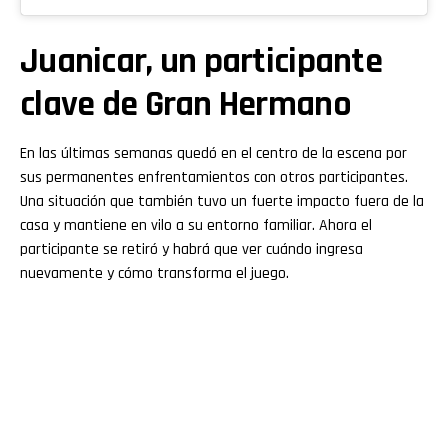
Juanicar, un participante
clave de Gran Hermano
En las últimas semanas quedó en el centro de la escena por
sus permanentes enfrentamientos con otros participantes.
Una situación que también tuvo un fuerte impacto fuera de la
casa y mantiene en vilo a su entorno familiar. Ahora el
participante se retiró y habrá que ver cuándo ingresa
nuevamente y cómo transforma el juego.