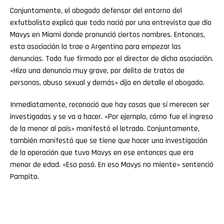
Conjuntamente, el abogado defensor del entorno del
exfutbolista explicó que todo nació por una entrevista que dio
Mavys en Miami donde pronunció ciertos nombres. Entonces,
esta asociación la trae a Argentina para empezar las
denuncias. Todo fue firmado por el director de dicha asociación.
«Hizo una denuncia muy grave, por delito de tratas de
personas, abuso sexual y demás» dijo en detalle el abogado.
Inmediatamente, reconoció que hay cosas que sí merecen ser
investigadas y se va a hacer. «Por ejemplo, cómo fue el ingreso
de la menor al país» manifestó el letrado. Conjuntamente,
también manifestó que se tiene que hacer una investigación
de la operación que tuvo Mavys en ese entonces que era
menor de edad. «Eso pasó. En eso Mavys no miente» sentenció
Pampito.