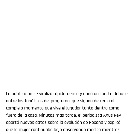
La publicación se viralizó rápidamente y abrió un fuerte debate
entre los fanáticos del programa, que siguen de cerca el
complejo momento que vive el jugador tanto dentro como
fuera de la casa. Minutos más tarde, el periodista Agus Rey
aportó nuevos datos sobre la evolución de Roxana y explicó
que la mujer continuaba bajo observación médica mientras