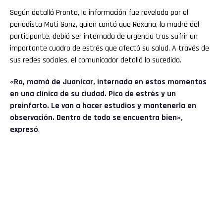
Según detalló Pronto, la información fue revelada por el
periodista Mati Gonz, quien contó que Roxana, la madre del
participante, debió ser internada de urgencia tras sufrir un
importante cuadro de estrés que afectó su salud. A través de
sus redes sociales, el comunicador detalló lo sucedido.
«Ro, mamá de Juanicar, internada en estos momentos
en una clínica de su ciudad. Pico de estrés y un
preinfarto. Le van a hacer estudios y mantenerla en
observación. Dentro de todo se encuentra bien»,
expresó
.