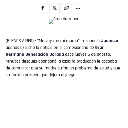
(BUENOS AIRES).- "Me voy con mi mamá", respondió
Juanicar
apenas escuchó la noticia en el confesionario de
Gran
Hermano
Generación Dorada
este jueves 6 de agosto.
Minutos después abandonó la casa: la producción le acababa
de comunicar que su madre sufría un problema de salud y que
su familia prefería que dejara el juego.