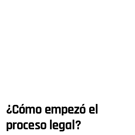
¿Cómo empezó el
proceso legal?