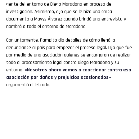
gente del entorno de Diego Maradona en proceso de
investigación. Asimismo, dijo que se le hizo una carta
documento a Mavys Álvarez cuando brindó una entrevista y
nombró a todo el entorno de Maradona.
Conjuntamente, Pampito dio detalles de cómo llegó la
denunciante al país para empezar el proceso legal. Dijo que fue
por medio de una asociación quienes se encargaron de realizar
todo el procesamiento legal contra Diego Maradona y su
entorno.
«Nosotros ahora vamos a coaccionar contra esa
asociación por daños y prejuicios ocasionados»
argumentó el letrado.