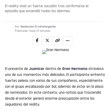
El reality vivió un fuerte sacudón tras confirmarse el
episodio que encendió todas las alarmas.
Por
Redacción El intransigente
Publicado
hace 21 minutos
El presente de
Juanicar
dentro de
Gran Hermano
atraviesa
uno de sus momentos más delicados. El participante enfrenta
fuertes peleas con varios de sus compañeros, especialmente
con el grupo encabezado por Sol, además de estar en la placa
de nominados. En este contexto, una noticia que trascendió
desde el exterior generó enorme preocupación entre los
seguidores del reality.