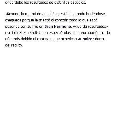
aguardaba los resultados de distintos estudios.
«Roxana, la mamá de Juani Car, está internada haciéndose
chequeos porque le afectó al corazón todo lo que está
pasando con su hijo en
Gran Hermano
. Aguarda resultados»,
escribió el especialista en espectáculos. La preocupación creció
aún más debido al contexto que atraviesa
Juanicar
dentro
del reality.