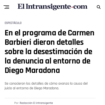
Whatsapp
ESPECTÁCULO
Email
En el programa de Carmen
Barbieri dieron detalles
sobre la desestimación de
la denuncia al entorno de
Diego Maradona
Se conocieron los detalles de cómo avanza la causa del
juicio al entorno de Diego Maradona.
Por
Redacción El intransigente