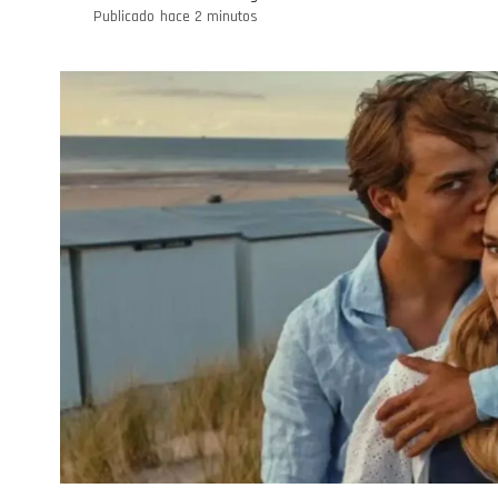
Publicado
hace 2 minutos