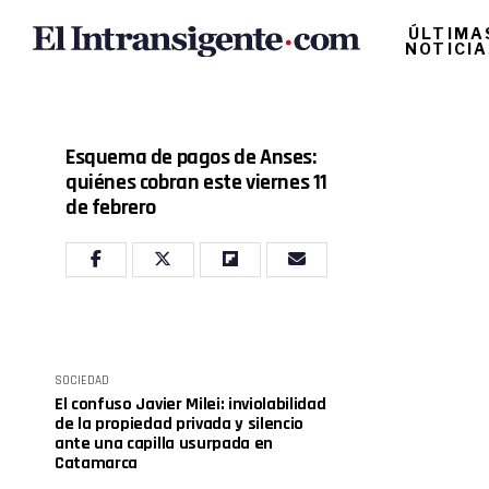
ÚLTIMA
NOTICI
Esquema de pagos de Anses:
quiénes cobran este viernes 11
de febrero
SOCIEDAD
El confuso Javier Milei: inviolabilidad
de la propiedad privada y silencio
ante una capilla usurpada en
Catamarca