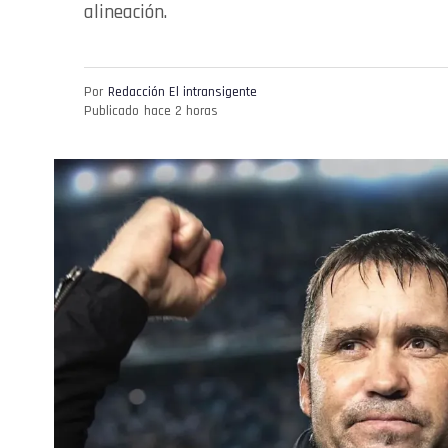
alineación.
Por
Redacción El intransigente
Publicado
hace 2 horas