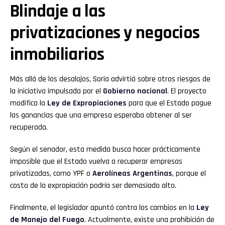
Blindaje a las
privatizaciones y negocios
inmobiliarios
Más allá de los desalojos, Soria advirtió sobre otros riesgos de
la iniciativa impulsada por el
Gobierno nacional
. El proyecto
modifica la
Ley de Expropiaciones
para que el Estado pague
las ganancias que una empresa esperaba obtener al ser
recuperada.
Según el senador, esta medida busca hacer prácticamente
imposible que el Estado vuelva a recuperar empresas
privatizadas, como YPF o
Aerolíneas Argentinas
, porque el
costo de la expropiación podría ser demasiado alto.
Finalmente, el legislador apuntó contra los cambios en la
Ley
de Manejo del Fuego
. Actualmente, existe una prohibición de