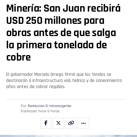
Minería: San Juan recibirá
USD 250 millones para
obras antes de que salga
la primera tonelada de
cobre
El gobernador Marcelo Orrego firmó que los fondos se
destinarán a infraestructura vial, hídrica y de saneamiento
años antes de cobrar regalías.
Por
Redacción El intransigente
Publicado
hace 5 horas