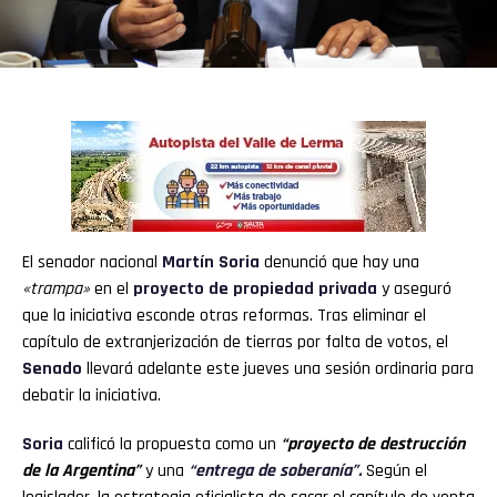
El senador nacional
Martín Soria
denunció que hay una
«trampa»
en el
proyecto de propiedad privada
y aseguró
que la iniciativa esconde otras reformas. Tras eliminar el
capítulo de extranjerización de tierras por falta de votos, el
Senado
llevará adelante este jueves una sesión ordinaria para
debatir la iniciativa.
Soria
calificó la propuesta como un
“proyecto de destrucción
de la Argentina”
y una
“entrega de soberanía”.
Según el