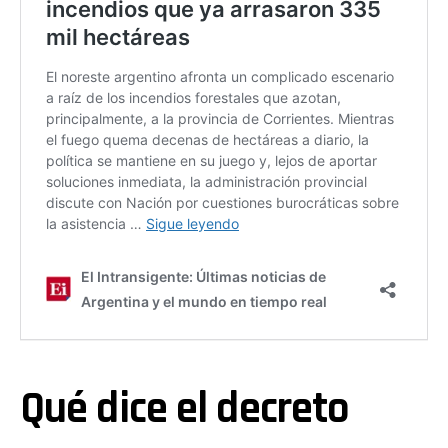
Qué dice el decreto