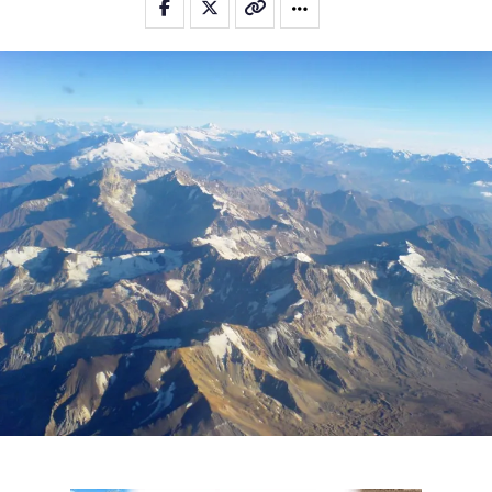
Email