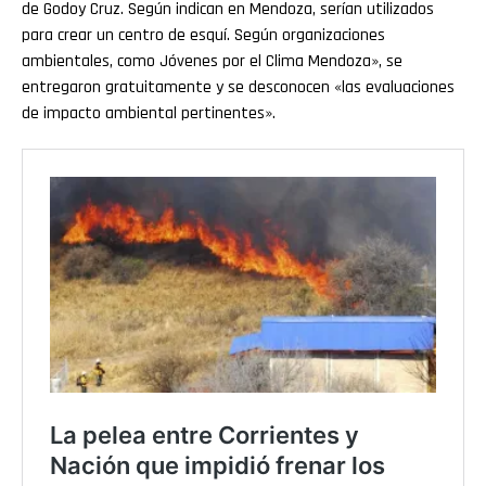
de Godoy Cruz. Según indican en Mendoza, serían utilizados
para crear un centro de esquí. Según organizaciones
ambientales, como Jóvenes por el Clima Mendoza», se
entregaron gratuitamente y se desconocen «las evaluaciones
de impacto ambiental pertinentes».