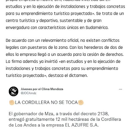
estudios y en la ejecución de instalaciones y trabajos concretos
para su emprendimiento turístico proyectado». Se trata de un
centro turístico y deportivo, sustentable y de gran
envergadura con características únicas en Sudamérica.
De acuerdo con un relevamiento oficial, no existen conflictos
legales con puesteros de la zona. Con los herederos de dos de
ellos la empresa llegó a un acuerdo para la cesión de derechos.
La firma además ya invirtió «en estudios y en la ejecución de
instalaciones y trabajos concretos para su emprendimiento
turístico proyectado», destaca el dictamen.