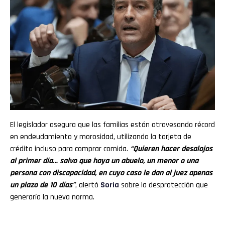
El legislador asegura que las familias están atravesando récord
en endeudamiento y morosidad, utilizando la tarjeta de
crédito incluso para comprar comida.
“Quieren hacer desalojos
al primer día… salvo que haya un abuelo, un menor o una
persona con discapacidad, en cuyo caso le dan al juez apenas
un plazo de 10 días”
, alertó
Soria
sobre la desprotección que
generaría la nueva norma.